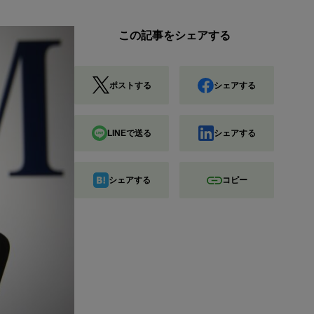
この記事をシェアする
ポストする
シェアする
LINEで送る
シェアする
シェアする
コピー