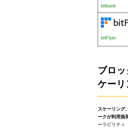
bitbank
bitFlyer
ブロッ
ケーリ
スケーリング
ークが利用負
ーラビリティ