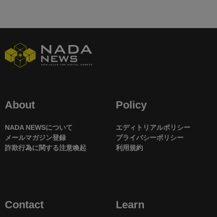
About
Policy
NADA NEWSについて
エディトリアルポリシー
メールマガジン登録
プライバシーポリシー
詐欺行為に関する注意喚起
利用規約
Contact
Learn