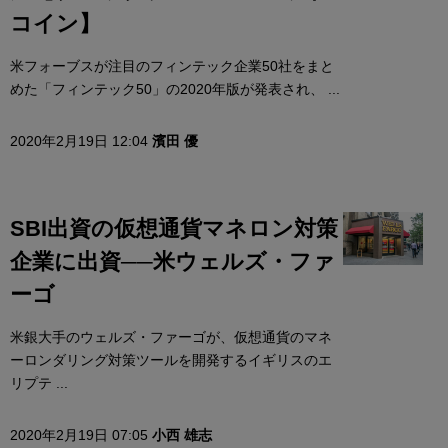
コイン】
米フォーブスが注目のフィンテック企業50社をまと
めた「フィンテック50」の2020年版が発表され、 ...
2020年2月19日 12:04
濱田 優
SBI出資の仮想通貨マネロン対策
企業に出資──米ウェルズ・ファ
ーゴ
米銀大手のウェルズ・ファーゴが、仮想通貨のマネ
ーロンダリング対策ツールを開発するイギリスのエ
リプテ ...
2020年2月19日 07:05
小西 雄志