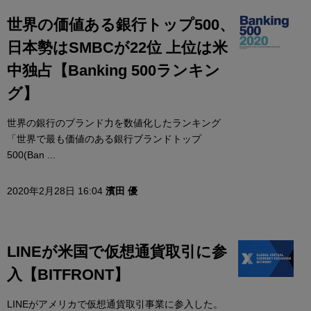
世界の価値ある銀行トップ500、
日本勢はSMBCが22位 上位は米
中独占【Banking 500ランキン
グ】
世界の銀行のブランド力を数値化したランキング
「世界で最も価値のある銀行ブランドトップ
500(Ban ...
2020年2月28日 16:04
濱田 優
LINEが米国で仮想通貨取引に参
入【BITFRONT】
LINEがアメリカで仮想通貨取引事業に参入した。