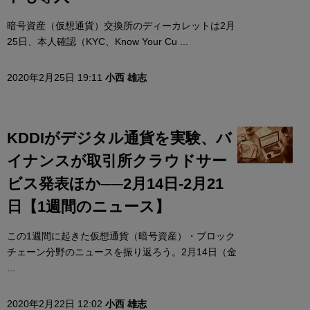
暗号資産（仮想通貨）交換所のディーカレットは2月
25日、本人確認（KYC、Know Your Cu ...
2020年2月25日 19:11
小西 雄志
KDDIがデジタル通貨を実験、バ
イナンスが取引所クラウドサー
ビス発表ほか──2月14日-2月21
日【1週間のニュース】
この1週間に起きた仮想通貨（暗号資産）・ブロック
チェーン分野のニュースを振り返ろう。2月14日（金
...
2020年2月22日 12:02
小西 雄志