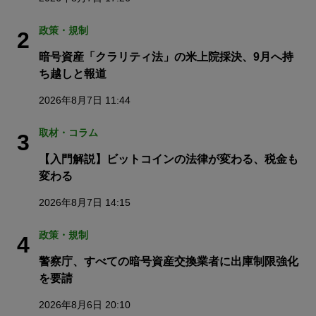
政策・規制
2
暗号資産「クラリティ法」の米上院採決、9月へ持
ち越しと報道
2026年8月7日 11:44
取材・コラム
3
【入門解説】ビットコインの法律が変わる、税金も
変わる
2026年8月7日 14:15
政策・規制
4
警察庁、すべての暗号資産交換業者に出庫制限強化
を要請
2026年8月6日 20:10