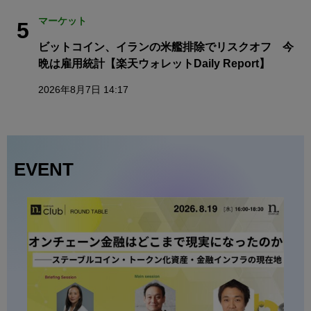
マーケット
5
ビットコイン、イランの米艦排除でリスクオフ 今
晩は雇用統計【楽天ウォレットDaily Report】
2026年8月7日 14:17
EVENT