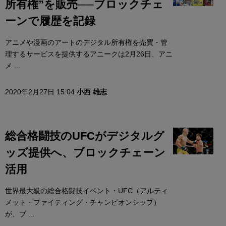
所有権”を販売──ブロックチェ
ーンで履歴を記録
アニメや漫画のアートのデジタル所有権を売買・管
理するサービスを提供するアニークは2月26日、アニ
メ ...
2020年2月27日 15:04
小西 雄志
総合格闘技のUFCがデジタルグ
ッズ提供へ、ブロックチェーン
活用
世界最大級の総合格闘技イベント・UFC（アルティ
メット・ファイティング・チャンピオンシップ）
が、ブ ...