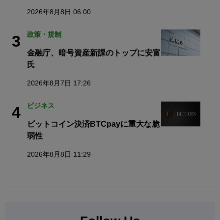
2026年8月8日 06:00
政策・規制
3
金融庁、暗号資産新課のトップに安富
氏
2026年8月7日 17:26
ビジネス
4
ビットコイン決済BTCpayに重大な脆
弱性
2026年8月8日 11:29