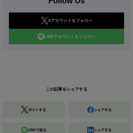
Follow Us
Xアカウントをフォロー
LINEアカウントをフォロー
この記事をシェアする
ポストする
シェアする
LINEで送る
シェアする