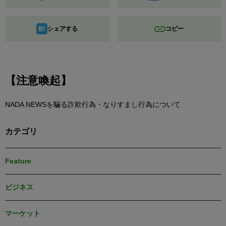
シェアする
コピー
【注意喚起】
NADA NEWSを騙る詐欺行為・なりすまし行為について
カテゴリ
Feature
ビジネス
マーケット