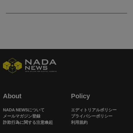
About
Policy
NADA NEWSについて
エディトリアルポリシー
メールマガジン登録
プライバシーポリシー
詐欺行為に関する注意喚起
利用規約