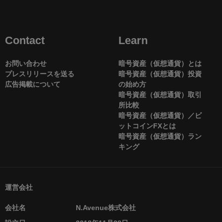
Contact
Learn
お問い合わせ
暗号資産（仮想通貨）とは
プレスリリースを送る
暗号資産（仮想通貨）投資
広告掲載について
の始め方
暗号資産（仮想通貨）取引
所比較
暗号資産（仮想通貨）／ビ
ットコインFXとは
暗号資産（仮想通貨）ラン
キング
運営会社
会社名
N.Avenue株式会社