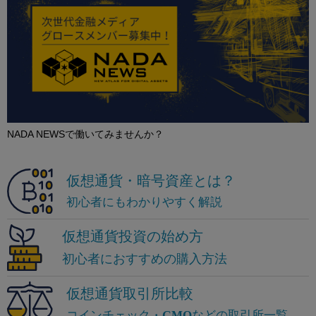
NADA NEWSで働いてみませんか？