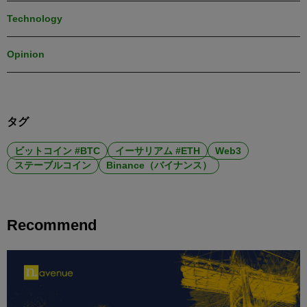
Technology
Opinion
タグ
ビットコイン #BTC
イーサリアム #ETH
Web3
ステーブルコイン
Binance（バイナンス）
Recommend