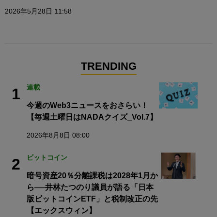
2026年5月28日 11:58
TRENDING
連載
1
今週のWeb3ニュースをおさらい！
【毎週土曜日はNADAクイズ_Vol.7】
2026年8月8日 08:00
ビットコイン
2
暗号資産20％分離課税は2028年1月か
ら──井林たつのり議員が語る「日本
版ビットコインETF」と税制改正の先
【エックスウィン】