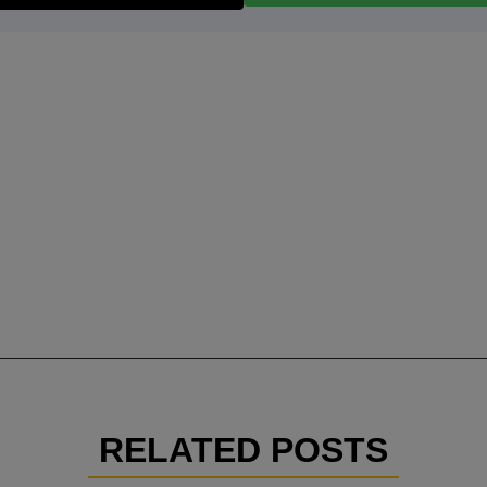
RELATED POSTS