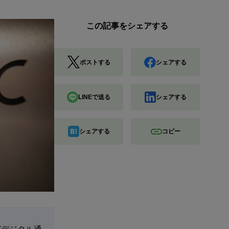
この記事をシェアする
ポストする
シェアする
LINEで送る
シェアする
シェアする
コピー