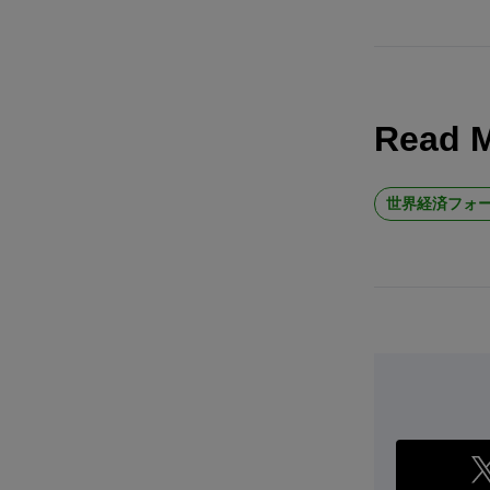
Read 
世界経済フォー