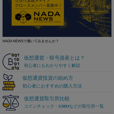
NADA NEWSで働いてみませんか？