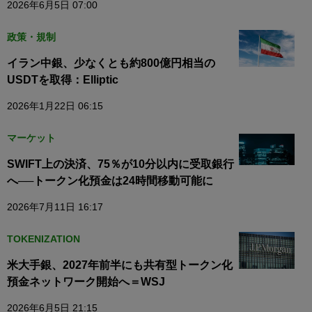
2026年6月5日 07:00
政策・規制
イラン中銀、少なくとも約800億円相当の
USDTを取得：Elliptic
2026年1月22日 06:15
マーケット
SWIFT上の決済、75％が10分以内に受取銀行
へ──トークン化預金は24時間移動可能に
2026年7月11日 16:17
TOKENIZATION
米大手銀、2027年前半にも共有型トークン化
預金ネットワーク開始へ＝WSJ
2026年6月5日 21:15