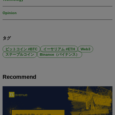
Opinion
タグ
ビットコイン #BTC
イーサリアム #ETH
Web3
ステーブルコイン
Binance（バイナンス）
Recommend