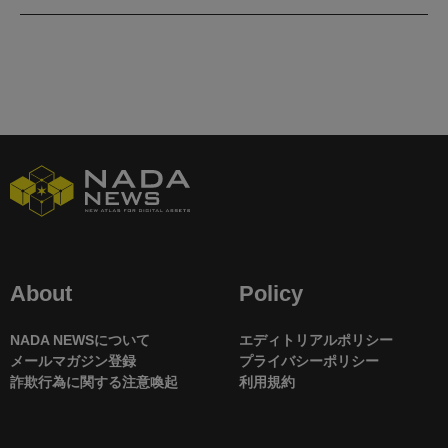
About
Policy
NADA NEWSについて
エディトリアルポリシー
メールマガジン登録
プライバシーポリシー
詐欺行為に関する注意喚起
利用規約