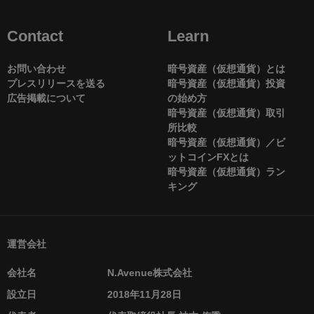
Contact
Learn
お問い合わせ
暗号資産（仮想通貨）とは
プレスリリースを送る
暗号資産（仮想通貨）投資
広告掲載について
の始め方
暗号資産（仮想通貨）取引
所比較
暗号資産（仮想通貨）／ビ
ットコインFXとは
暗号資産（仮想通貨）ラン
キング
運営会社
会社名
N.Avenue株式会社
設立日
2018年11月28日