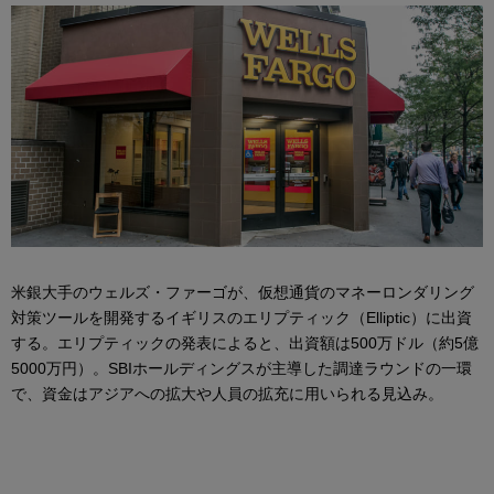
米銀大手のウェルズ・ファーゴが、仮想通貨のマネーロンダリング
対策ツールを開発するイギリスのエリプティック（Elliptic）に出資
する。エリプティックの発表によると、出資額は500万ドル（約5億
5000万円）。SBIホールディングスが主導した調達ラウンドの一環
で、資金はアジアへの拡大や人員の拡充に用いられる見込み。