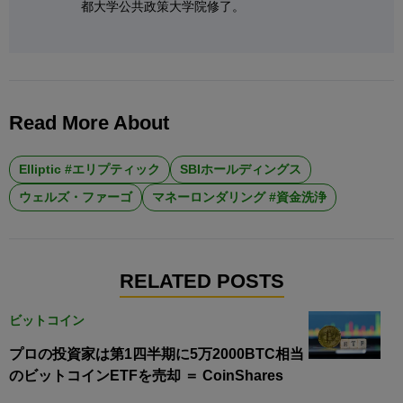
都大学公共政策大学院修了。
Read More About
Elliptic #エリプティック
SBIホールディングス
ウェルズ・ファーゴ
マネーロンダリング #資金洗浄
RELATED POSTS
ビットコイン
プロの投資家は第1四半期に5万2000BTC相当
のビットコインETFを売却 ＝ CoinShares