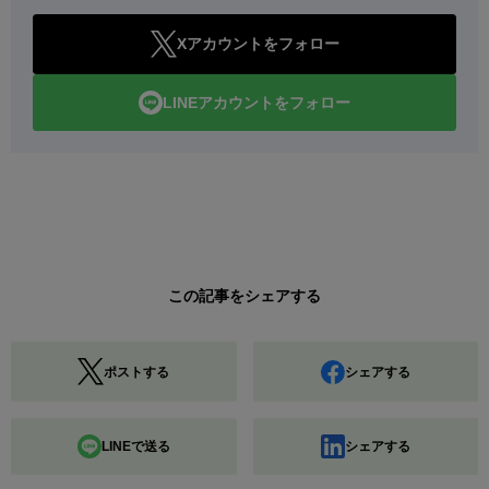
Xアカウントをフォロー
LINEアカウントをフォロー
この記事をシェアする
ポストする
シェアする
LINEで送る
シェアする