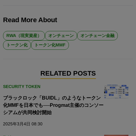
Read More About
RWA（現実資産）
オンチェーン
オンチェーン金融
トークン化
トークン化MMF
RELATED POSTS
SECURITY TOKEN
ブラックロック「BUIDL」のようなトークン
化MMFを日本でも──Progmat主催のコンソー
シアムが共同検討開始
2025年3月4日 08:30