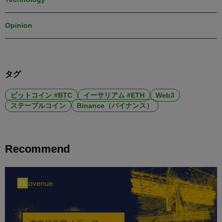
Opinion
タグ
ビットコイン #BTC
イーサリアム #ETH
Web3
ステーブルコイン
Binance（バイナンス）
Recommend