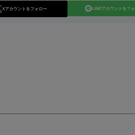
LINEアカウントをフ
Xアカウントをフォロー