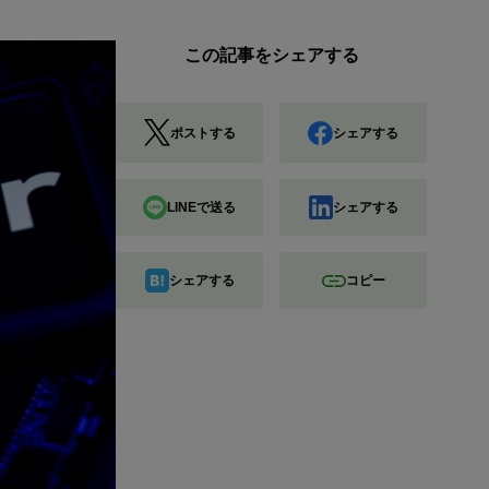
この記事をシェアする
ポストする
シェアする
LINEで送る
シェアする
シェアする
コピー