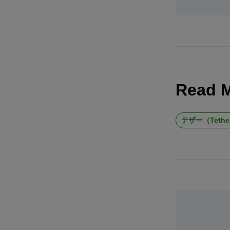
Read 
テザー（Tethe