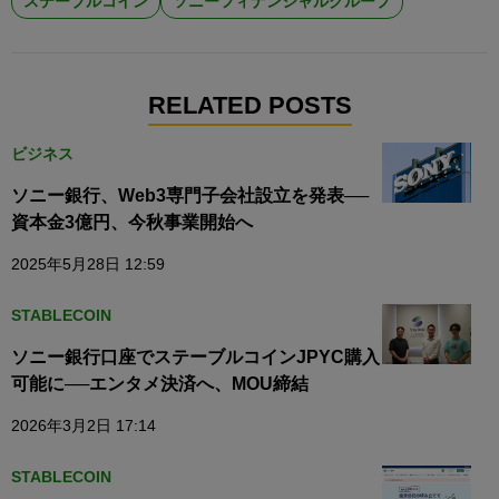
ステーブルコイン
ソニーフィナンシャルグループ
RELATED POSTS
ビジネス
ソニー銀行、Web3専門子会社設立を発表──
資本金3億円、今秋事業開始へ
2025年5月28日 12:59
STABLECOIN
ソニー銀行口座でステーブルコインJPYC購入
可能に──エンタメ決済へ、MOU締結
2026年3月2日 17:14
STABLECOIN