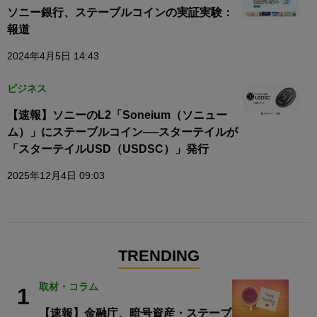
ソニー銀行、ステーブルコインの実証実験：
報道
2024年4月5日 14:43
ビジネス
【速報】ソニーのL2「Soneium（ソニュー
ム）」にステーブルコイン──スターテイルが
「スターテイルUSD（USDSC）」発行
2025年12月4日 09:03
TRENDING
取材・コラム
1
【速報】金融庁、暗号資産・ステーブ