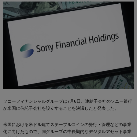
ソニーフィナンシャルグループは7月6日、連結子会社のソニー銀行
が米国に信託子会社を設立することを決議したと発表した。
米国における米ドル建てステーブルコインの発行・管理などの事業
化に向けたもので、同グループの中長期的なデジタルアセット事業