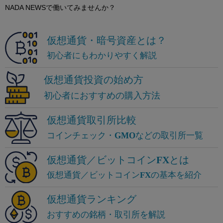
NADA NEWSで働いてみませんか？