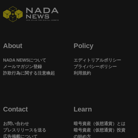
About
Policy
NADA NEWSについて
エディトリアルポリシー
メールマガジン登録
プライバシーポリシー
詐欺行為に関する注意喚起
利用規約
Contact
Learn
お問い合わせ
暗号資産（仮想通貨）とは
プレスリリースを送る
暗号資産（仮想通貨）投資
広告掲載について
の始め方