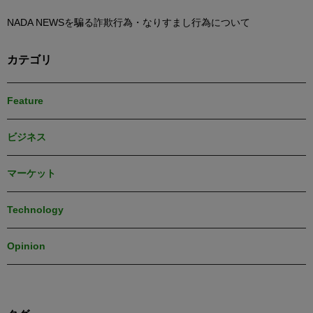
NADA NEWSを騙る詐欺行為・なりすまし行為について
カテゴリ
Feature
ビジネス
マーケット
Technology
Opinion