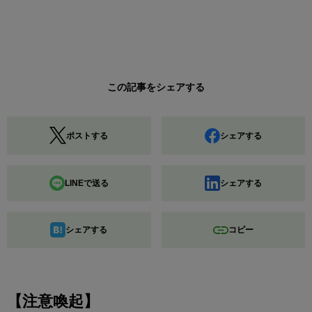
この記事をシェアする
ポストする
シェアする
LINEで送る
シェアする
シェアする
コピー
【注意喚起】