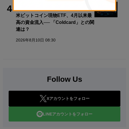
ビットコイン
4
米ビットコイン現物ETF、4月以来最
高の資金流入── 「Coldcard」との関
連は？
2026年8月10日 08:30
Follow Us
Xアカウントをフォロー
LINEアカウントをフォロー