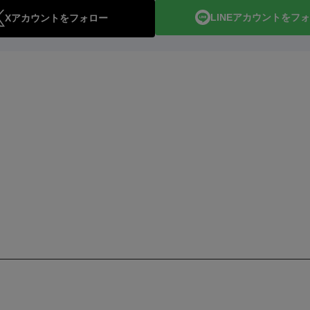
LINEアカウントをフ
Xアカウントをフォロー