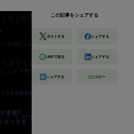
この記事をシェアする
ポストする
シェアする
LINEで送る
シェアする
シェアする
コピー