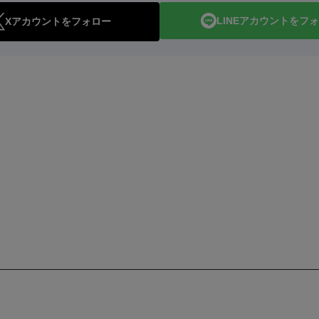
LINEアカウントをフ
Xアカウントをフォロー