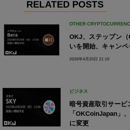
RELATED POSTS
OTHER CRYPTOCURRENC
OKJ、ステップン（
いを開始、キャンペ
2026年4月20日 21:10
ビジネス
暗号資産取引サービ
「OKCoinJapan
に変更