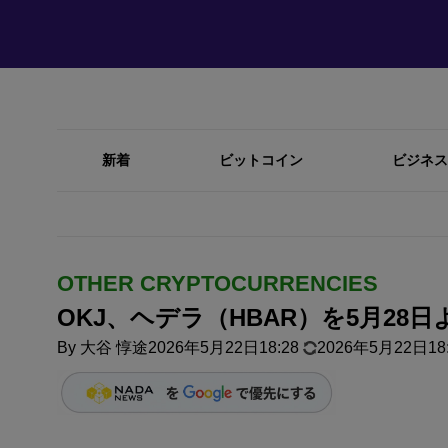
新着
ビットコイン
ビジネス
OTHER CRYPTOCURRENCIES
OKJ、ヘデラ（HBAR）を5月28
By
大谷 惇途
2026年5月22日18:28
2026年5月22日18: