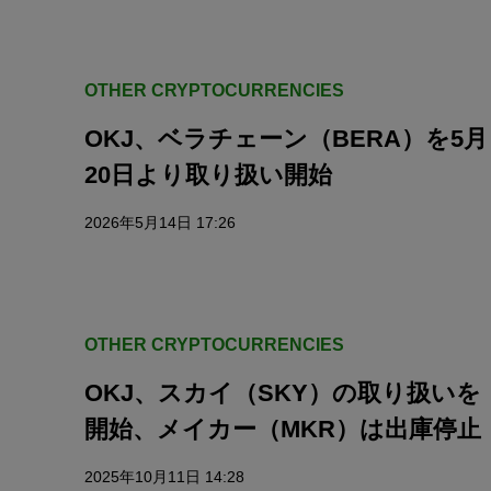
OTHER CRYPTOCURRENCIES
OKJ、ベラチェーン（BERA）を5月
20日より取り扱い開始
2026年5月14日 17:26
OTHER CRYPTOCURRENCIES
OKJ、スカイ（SKY）の取り扱いを
開始、メイカー（MKR）は出庫停止
2025年10月11日 14:28