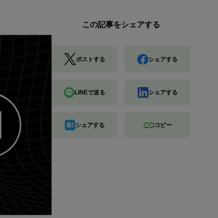
この記事をシェアする
ポストする
シェアする
LINEで送る
シェアする
シェアする
コピー