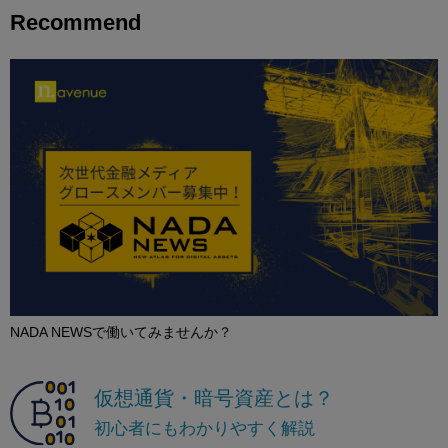
Recommend
NADA NEWSで働いてみませんか？