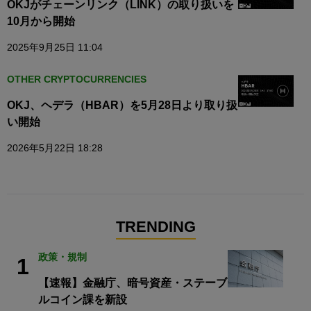
OKJがチェーンリンク（LINK）の取り扱いを
10月から開始
2025年9月25日 11:04
OTHER CRYPTOCURRENCIES
OKJ、ヘデラ（HBAR）を5月28日より取り扱
い開始
2026年5月22日 18:28
TRENDING
政策・規制
1
【速報】金融庁、暗号資産・ステーブ
ルコイン課を新設