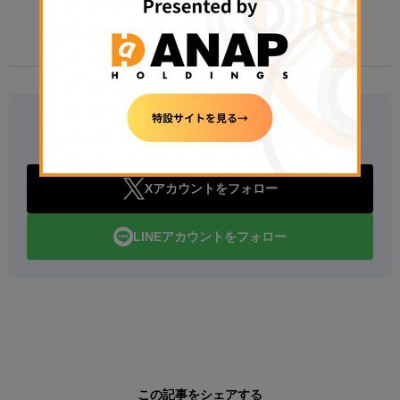
2026年8月6日 08:45
Follow Us
Xアカウントをフォロー
LINEアカウントをフォロー
この記事をシェアする