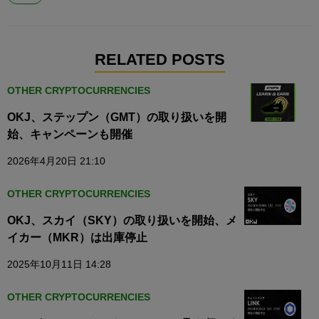
RELATED POSTS
OTHER CRYPTOCURRENCIES
OKJ、ステップン（GMT）の取り扱いを開
始、キャンペーンも開催
2026年4月20日 21:10
OTHER CRYPTOCURRENCIES
OKJ、スカイ（SKY）の取り扱いを開始、メ
イカー（MKR）は出庫停止
2025年10月11日 14:28
OTHER CRYPTOCURRENCIES