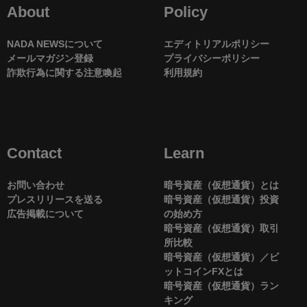
About
Policy
NADA NEWSについて
エディトリアルポリシー
メールマガジン登録
プライバシーポリシー
詐欺行為に関する注意喚起
利用規約
Contact
Learn
お問い合わせ
暗号資産（仮想通貨）とは
プレスリリースを送る
暗号資産（仮想通貨）投資
広告掲載について
の始め方
暗号資産（仮想通貨）取引
所比較
暗号資産（仮想通貨）／ビ
ットコインFXとは
暗号資産（仮想通貨）ラン
キング