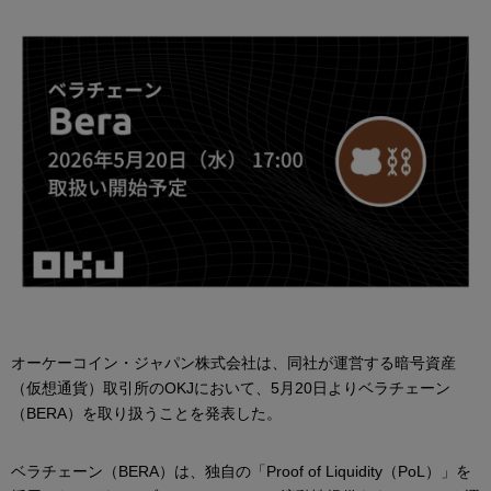
オーケーコイン・ジャパン株式会社は、同社が運営する暗号資産
（仮想通貨）取引所のOKJにおいて、5月20日よりベラチェーン
（BERA）を取り扱うことを発表した。
ベラチェーン（BERA）は、独自の「Proof of Liquidity（PoL）」を