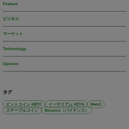
Feature
ビジネス
マーケット
Technology
Opinion
タグ
ビットコイン #BTC
イーサリアム #ETH
Web3
ステーブルコイン
Binance（バイナンス）