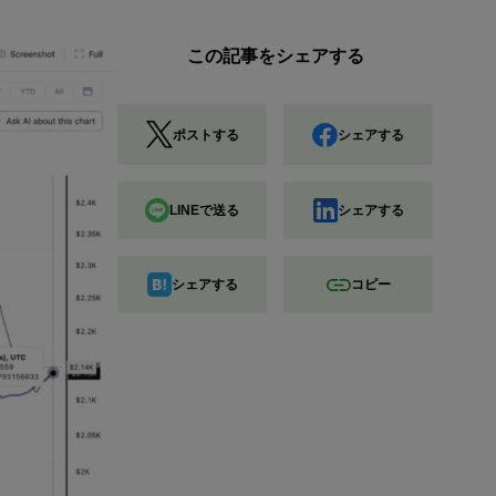
この記事をシェアする
ポストする
シェアする
LINEで送る
シェアする
シェアする
コピー