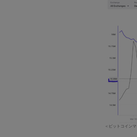
＜ビットコインマイ