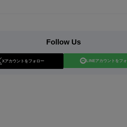
Follow Us
LINEアカウントをフ
Xアカウントをフォロー