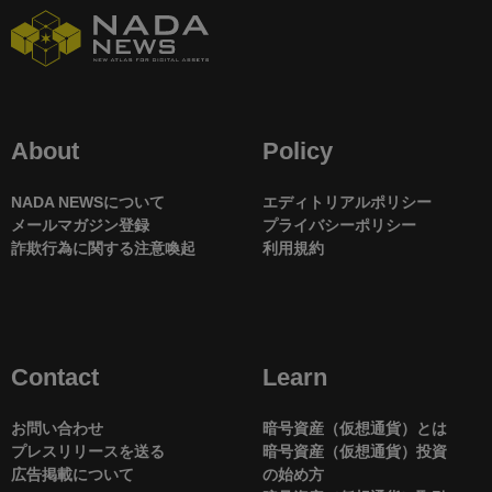
About
Policy
NADA NEWSについて
エディトリアルポリシー
メールマガジン登録
プライバシーポリシー
詐欺行為に関する注意喚起
利用規約
Contact
Learn
お問い合わせ
暗号資産（仮想通貨）とは
プレスリリースを送る
暗号資産（仮想通貨）投資
広告掲載について
の始め方