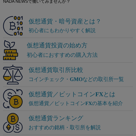
NADA NEWSで働いてみませんか？