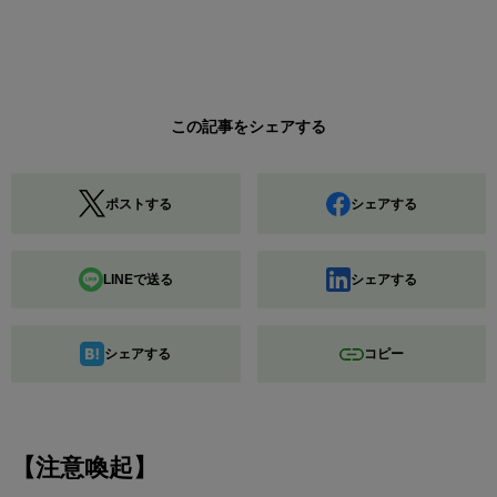
この記事をシェアする
ポストする
シェアする
LINEで送る
シェアする
シェアする
コピー
【注意喚起】