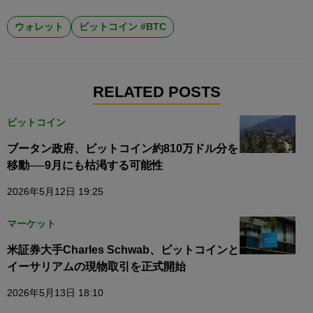
ウォレット
ビットコイン #BTC
RELATED POSTS
ビットコイン
ブータン政府、ビットコイン約810万ドル分を
移動──9月にも枯渇する可能性
2026年5月12日 19:25
マーケット
米証券大手Charles Schwab、ビットコインと
イーサリアムの現物取引を正式開始
2026年5月13日 18:10