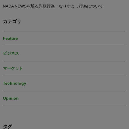
NADA NEWSを騙る詐欺行為・なりすまし行為について
カテゴリ
Feature
ビジネス
マーケット
Technology
Opinion
タグ