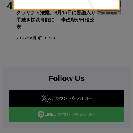
政策・規制
4
クラリティ法案、9月15日に審議入り
手続き採決可能に──米政府が日程公
表
2026年8月9日 11:28
Follow Us
Xアカウントをフォロー
LINEアカウントをフォロー