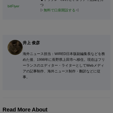
つ
bitFlyer
▷
無料で口座開設する
◁
井上 俊彦
海外ニュース担当：WIRED日本版副編集長などを務
めた後、1998年に長野県上田市へ移住。現在はフリ
ーランスのエディター・ライターとしてWebメディ
アの記事制作、海外ニュース制作・翻訳などに従
事。
Read More About