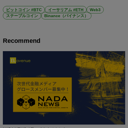
ビットコイン #BTC
イーサリアム #ETH
Web3
ステーブルコイン
Binance（バイナンス）
Recommend