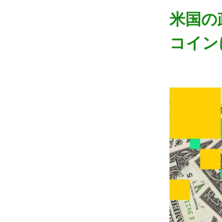
米国の
コイン