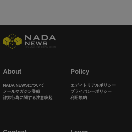
About
Policy
NADA NEWSについて
エディトリアルポリシー
メールマガジン登録
プライバシーポリシー
詐欺行為に関する注意喚起
利用規約