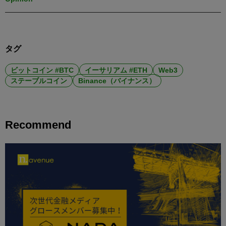
タグ
ビットコイン #BTC
イーサリアム #ETH
Web3
ステーブルコイン
Binance（バイナンス）
Recommend