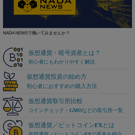
NADA NEWSで働いてみませんか？