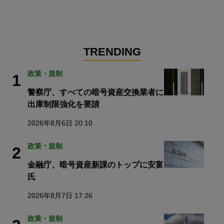
TRENDING
政策・規制
1
警察庁、すべての暗号資産交換業者に
出庫制限強化を要請
2026年8月6日 20:10
政策・規制
2
金融庁、暗号資産新課のトップに安富
氏
2026年8月7日 17:26
政策・規制