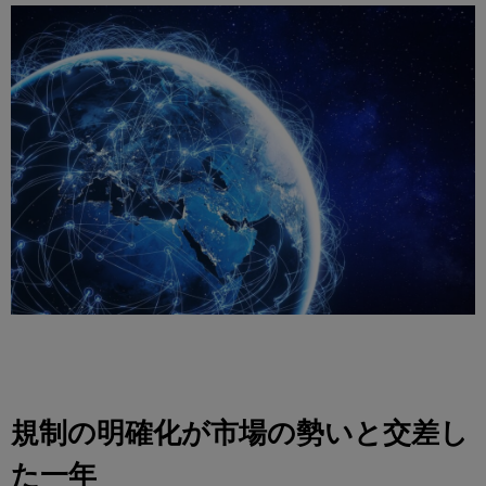
規制の明確化が市場の勢いと交差し
た一年