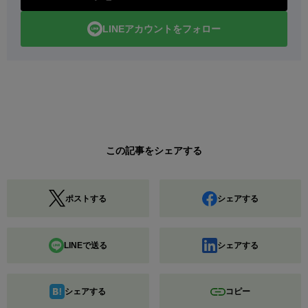
LINEアカウントをフォロー
この記事をシェアする
ポストする
シェアする
LINEで送る
シェアする
シェアする
コピー