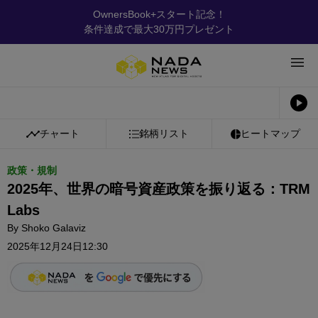
OwnersBook+スタート記念！
条件達成で最大30万円プレゼント
チャート
銘柄リスト
ヒートマップ
政策・規制
2025年、世界の暗号資産政策を振り返る：TRM
Labs
By
Shoko Galaviz
2025年12月24日12:30