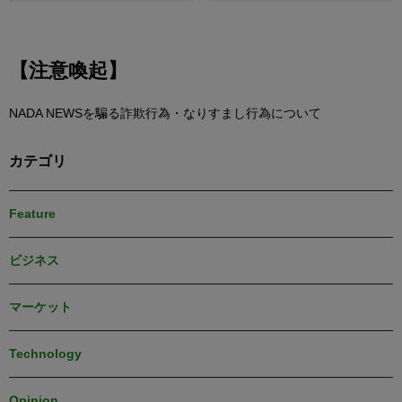
【注意喚起】
NADA NEWSを騙る詐欺行為・なりすまし行為について
カテゴリ
Feature
ビジネス
マーケット
Technology
Opinion