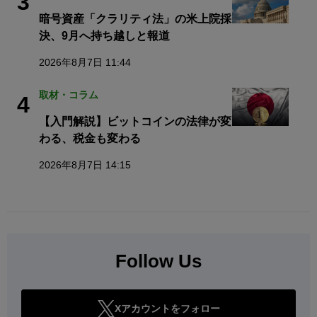
3
暗号資産「クラリティ法」の米上院採
決、9月へ持ち越しと報道
2026年8月7日 11:44
取材・コラム
4
【入門解説】ビットコインの法律が変
わる、税金も変わる
2026年8月7日 14:15
Follow Us
Xアカウントをフォロー