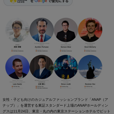
女性・子ども向けのカジュアルファッションブランド「ANAP（ア
ナップ）」を運営する東証スタンダード上場のANAPホールディン
グスは11月24日、東京・丸の内の東京ステーションホテルでビット