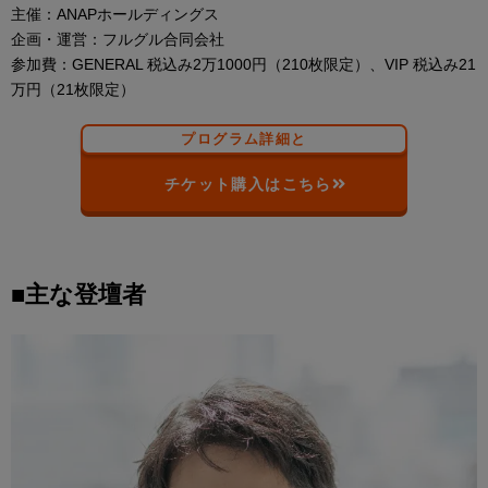
主催：ANAPホールディングス
企画・運営：フルグル合同会社
参加費：GENERAL 税込み2万1000円（210枚限定）、VIP 税込み21
万円（21枚限定）
プログラム詳細と
チケット購入はこちら
■主な登壇者