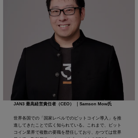
JAN3 最高経営責任者（CEO） ｜
Samson Mow
氏
世界各国での「国家レベルでのビットコイン導入」を推
進してきたことで広く知られている。これまで、ビット
コイン業界で複数の要職を歴任しており、かつては世界