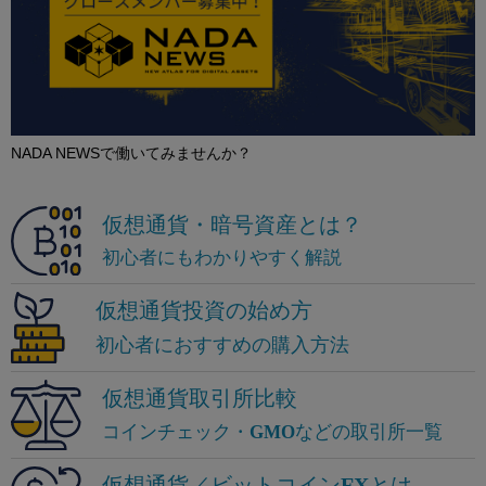
NADA NEWSで働いてみませんか？