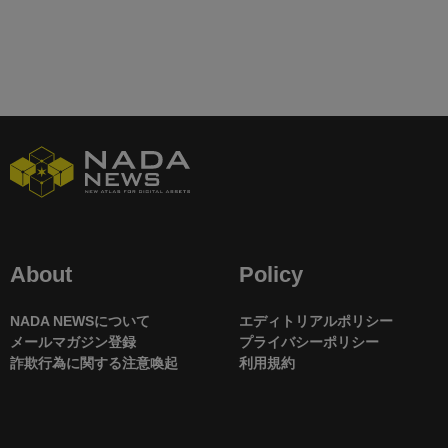
About
Policy
NADA NEWSについて
エディトリアルポリシー
メールマガジン登録
プライバシーポリシー
詐欺行為に関する注意喚起
利用規約