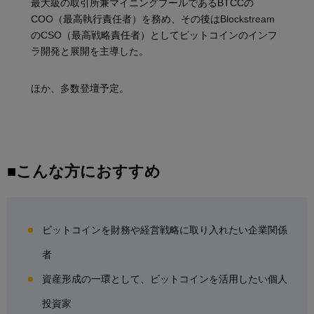
最大級の取引所兼マイニングプールであるBTCCの
COO（最高執行責任者）を務め、その後はBlockstream
のCSO（最高戦略責任者）としてビットコインのインフ
ラ開発と展開を主導した。
ほか、多数登壇予定。
■こんな方におすすめ
ビットコインを財務や経営戦略に取り入れたい企業関係
者
資産形成の一環として、ビットコインを活用したい個人
投資家