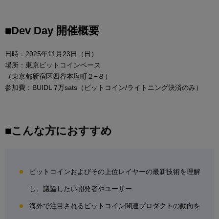
■Dev Day 開催概要
日時：2025年11月23日（日）
場所：東京ビットコインベース
（東京都新宿区四谷本塩町２−８）
参加費：BUIDL 7万sats（ビットコイン/ライトニング決済のみ）
■こんな方におすすめ
ビットコインおよびその上位レイヤーの最新技術を理解
し、議論したい開発者やユーザー
海外で注目されるビットコイン関連プロダクトの動向を