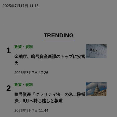
2025年7月17日 11:15
TRENDING
政策・規制
1
金融庁、暗号資産新課のトップに安富
氏
2026年8月7日 17:26
政策・規制
2
暗号資産「クラリティ法」の米上院採
決、9月へ持ち越しと報道
2026年8月7日 11:44