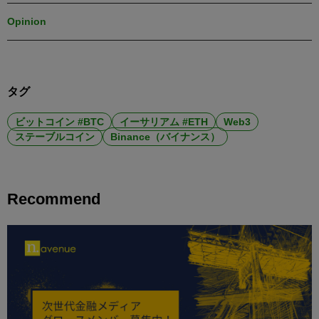
Opinion
タグ
ビットコイン #BTC
イーサリアム #ETH
Web3
ステーブルコイン
Binance（バイナンス）
Recommend