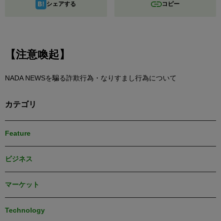
シェアする
コピー
【注意喚起】
NADA NEWSを騙る詐欺行為・なりすまし行為について
カテゴリ
Feature
ビジネス
マーケット
Technology