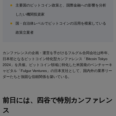
主要国のビットコイン政策と、国際金融への影響を分析
したい機関投資家
国・自治体レベルでビットコインの活用を模索している
政策立案者
カンファレンスの企画・運営を手がけるフルグル合同会社は昨年、
日本初となるビットコイン特化型カンファレンス「Bitcoin Tokyo
2024」を共催。ビットコイン領域に特化した米国発のベンチャーキ
ャピタル「Fulgur Ventures」の日本支社として、国内外の業界リー
ダーたちと強固な信頼関係を築いている。
前日には、四谷で特別カンファレン
ス