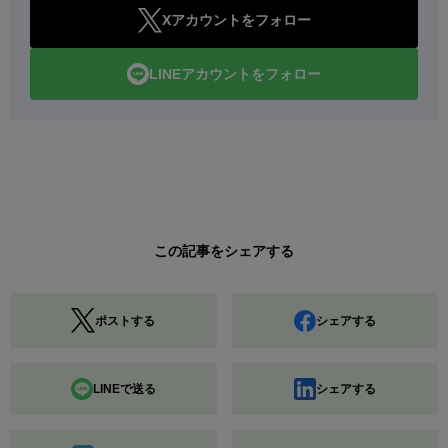
Xアカウントをフォロー
LINEアカウントをフォロー
この記事をシェアする
ポストする
シェアする
LINEで送る
シェアする