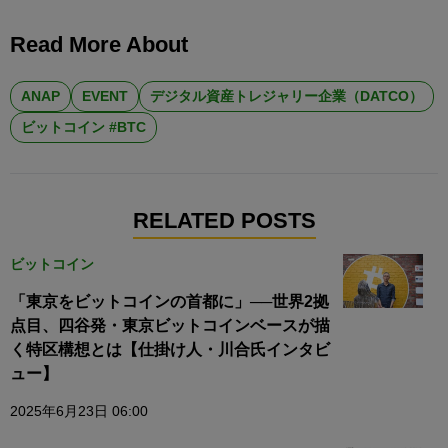
Read More About
ANAP
EVENT
デジタル資産トレジャリー企業（DATCO）
ビットコイン #BTC
RELATED POSTS
ビットコイン
「東京をビットコインの首都に」──世界2拠
点目、四谷発・東京ビットコインベースが描
く特区構想とは【仕掛け人・川合氏インタビ
ュー】
2025年6月23日 06:00