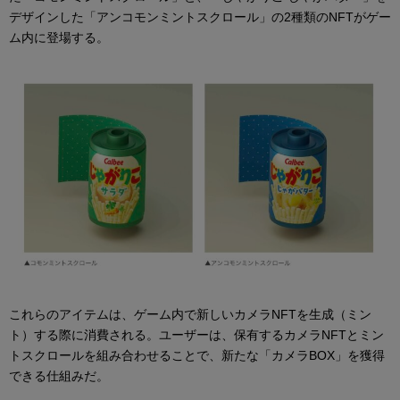
デザインした「アンコモンミントスクロール」の2種類のNFTがゲー
ム内に登場する。
これらのアイテムは、ゲーム内で新しいカメラNFTを生成（ミン
ト）する際に消費される。ユーザーは、保有するカメラNFTとミン
トスクロールを組み合わせることで、新たな「カメラBOX」を獲得
できる仕組みだ。