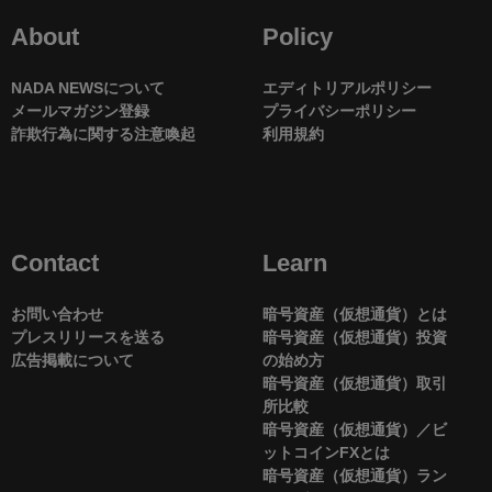
About
Policy
NADA NEWSについて
エディトリアルポリシー
メールマガジン登録
プライバシーポリシー
詐欺行為に関する注意喚起
利用規約
Contact
Learn
お問い合わせ
暗号資産（仮想通貨）とは
プレスリリースを送る
暗号資産（仮想通貨）投資
広告掲載について
の始め方
暗号資産（仮想通貨）取引
所比較
暗号資産（仮想通貨）／ビ
ットコインFXとは
暗号資産（仮想通貨）ラン