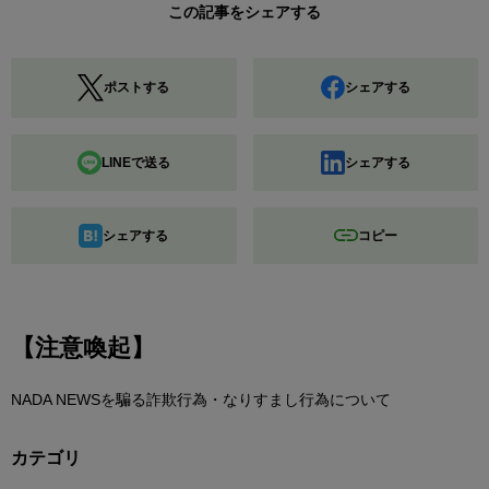
この記事をシェアする
ポストする
シェアする
LINEで送る
シェアする
シェアする
コピー
【注意喚起】
NADA NEWSを騙る詐欺行為・なりすまし行為について
カテゴリ