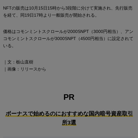
NFTの販売は10月15日15時から3段階に分けて実施され、先行販売
を経て、同19日17時より一般販売が開始される。
価格はコモンミントスクロールが2000SNPT（3000円相当）、アン
コモンミントスクロールが3000SNPT（4500円相当）に設定されて
いる。
｜文：栃山直樹
｜画像：リリースから
PR
ボーナスで始めるのにおすすめな国内暗号資産取引
所3選