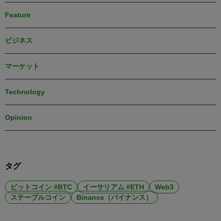
Feature
ビジネス
マーケット
Technology
Opinion
タグ
ビットコイン #BTC
イーサリアム #ETH
Web3
ステーブルコイン
Binance（バイナンス）