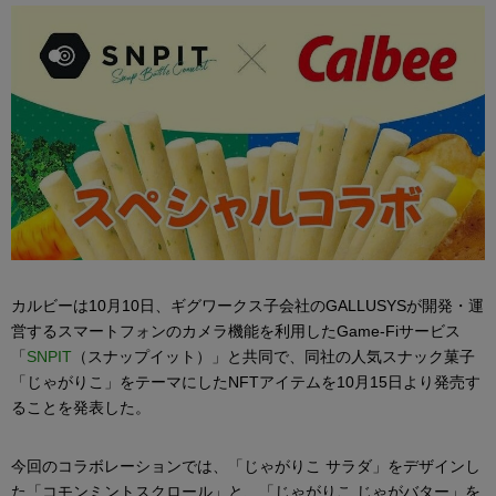
カルビーは10月10日、ギグワークス子会社のGALLUSYSが開発・運
営するスマートフォンのカメラ機能を利用したGame-Fiサービス
「
SNPIT
（スナップイット）」と共同で、同社の人気スナック菓子
「じゃがりこ」をテーマにしたNFTアイテムを10月15日より発売す
ることを発表した。
今回のコラボレーションでは、「じゃがりこ サラダ」をデザインし
た「コモンミントスクロール」と、「じゃがりこ じゃがバター」を