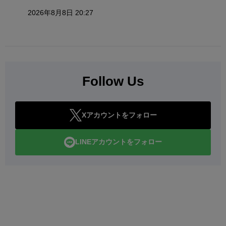
2026年8月8日 20:27
Follow Us
Xアカウントをフォロー
LINEアカウントをフォロー