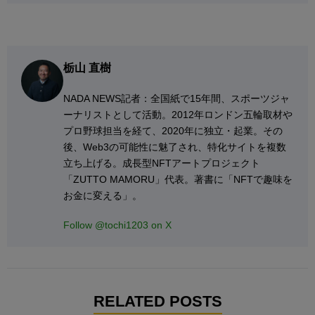
栃山 直樹
NADA NEWS記者：全国紙で15年間、スポーツジャ
ーナリストとして活動。2012年ロンドン五輪取材や
プロ野球担当を経て、2020年に独立・起業。その
後、Web3の可能性に魅了され、特化サイトを複数
立ち上げる。成長型NFTアートプロジェクト
「ZUTTO MAMORU」代表。著書に「NFTで趣味を
お金に変える」。
Follow @tochi1203 on X
RELATED POSTS