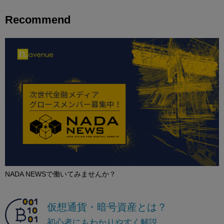
Recommend
NADA NEWSで働いてみませんか？