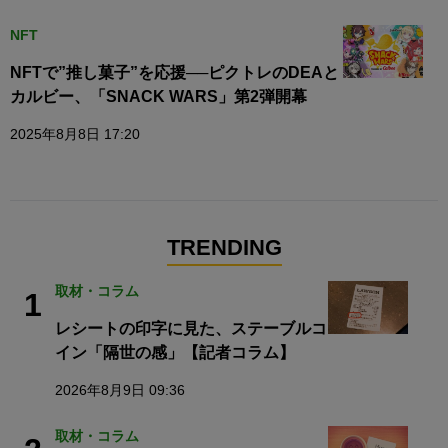
NFT
NFTで”推し菓子”を応援──ピクトレのDEAと
カルビー、「SNACK WARS」第2弾開幕
2025年8月8日 17:20
TRENDING
取材・コラム
1
レシートの印字に見た、ステーブルコ
イン「隔世の感」【記者コラム】
2026年8月9日 09:36
取材・コラム