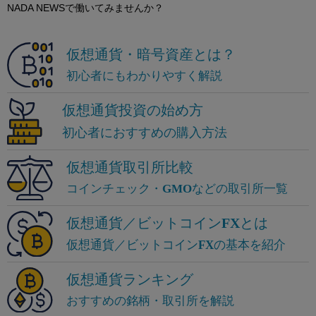
NADA NEWSで働いてみませんか？