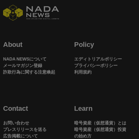
About
Policy
NADA NEWSについて
エディトリアルポリシー
メールマガジン登録
プライバシーポリシー
詐欺行為に関する注意喚起
利用規約
Contact
Learn
お問い合わせ
暗号資産（仮想通貨）とは
プレスリリースを送る
暗号資産（仮想通貨）投資
広告掲載について
の始め方