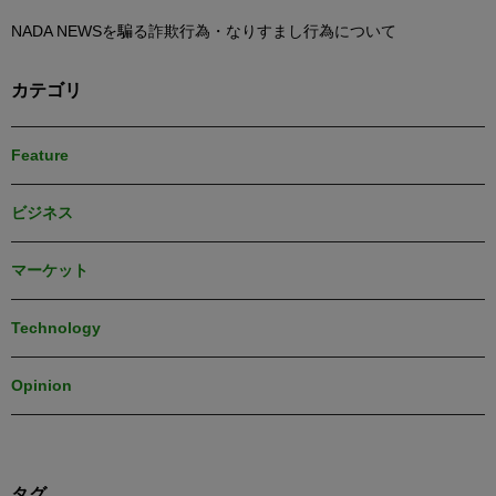
NADA NEWSを騙る詐欺行為・なりすまし行為について
カテゴリ
Feature
ビジネス
マーケット
Technology
Opinion
タグ