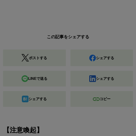
この記事をシェアする
ポストする
シェアする
LINEで送る
シェアする
シェアする
コピー
【注意喚起】