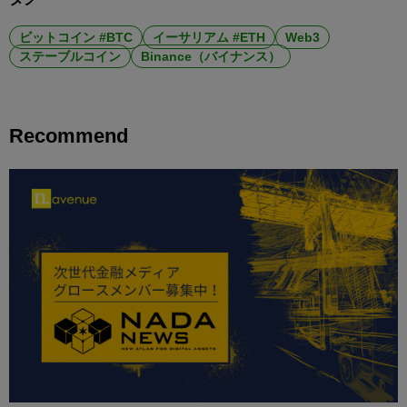
ビットコイン #BTC
イーサリアム #ETH
Web3
ステーブルコイン
Binance（バイナンス）
Recommend