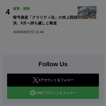
政策・規制
4
暗号資産「クラリティ法」の米上院採
決、9月へ持ち越しと報道
2026年8月7日 11:44
Follow Us
Xアカウントをフォロー
LINEアカウントをフォロー