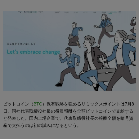
ビットコイン（
BTC
）保有戦略を強めるリミックスポイントは7月8
日、同社代表取締役社長の役員報酬を全額ビットコインで支給する
と発表した。国内上場企業で、代表取締役社長の報酬全額を暗号資
産で支払うのは初の試みになるという。