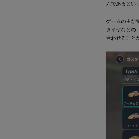
ムであるとい
ゲームの主な
タイヤなどの「
合わせること