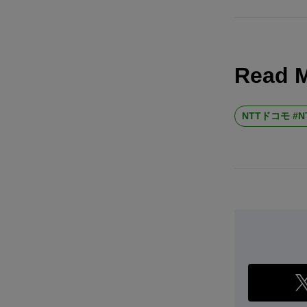
Read 
NTTドコモ #