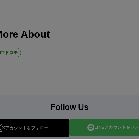
More About
NTTドコモ
Follow Us
LINEアカウントをフ
Xアカウントをフォロー