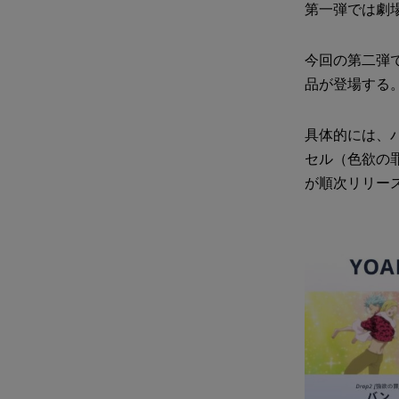
第一弾では劇
今回の第二弾
品が登場する
具体的には、
セル（色欲の
が順次リリー