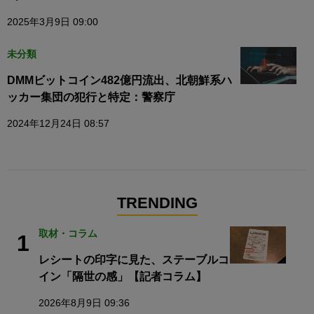
2025年3月9日 09:00
未分類
DMMビットコイン482億円流出、北朝鮮系ハ
ッカー集団の犯行と特定：警察庁
2024年12月24日 08:57
TRENDING
取材・コラム
1
レシートの印字に見た、ステーブルコ
イン「隔世の感」【記者コラム】
2026年8月9日 09:36