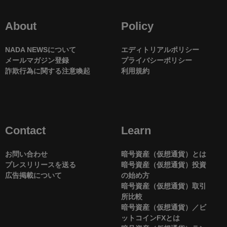
About
Policy
NADA NEWSについて
エディトリアルポリシー
メールマガジン登録
プライバシーポリシー
詐欺行為に関する注意喚起
利用規約
Contact
Learn
お問い合わせ
暗号資産（仮想通貨）とは
プレスリリースを送る
暗号資産（仮想通貨）投資
広告掲載について
の始め方
暗号資産（仮想通貨）取引
所比較
暗号資産（仮想通貨）／ビ
ットコインFXとは