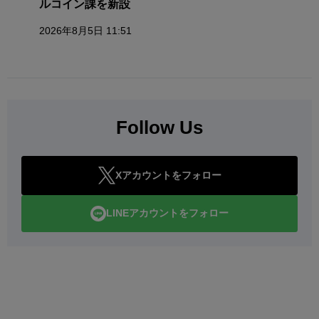
ルコイン課を新設
2026年8月5日 11:51
Follow Us
Xアカウントをフォロー
LINEアカウントをフォロー