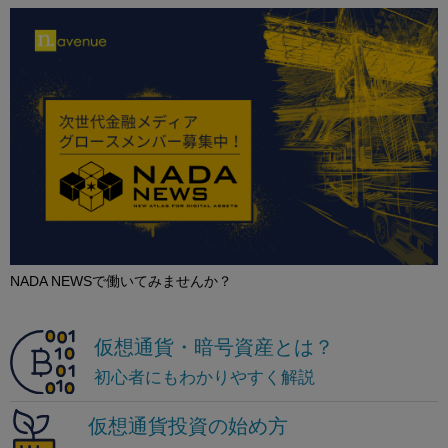
NADA NEWSで働いてみませんか？