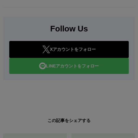
Follow Us
Xアカウントをフォロー
LINEアカウントをフォロー
この記事をシェアする