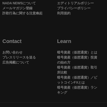
NADA NEWSについて
エディトリアルポリシー
メールマガジン登録
プライバシーポリシー
詐欺行為に関する注意喚起
利用規約
Contact
Learn
お問い合わせ
暗号資産（仮想通貨）とは
プレスリリースを送る
暗号資産（仮想通貨）投資
広告掲載について
の始め方
暗号資産（仮想通貨）取引
所比較
暗号資産（仮想通貨）／ビ
ットコインFXとは
暗号資産（仮想通貨）ラン
キング