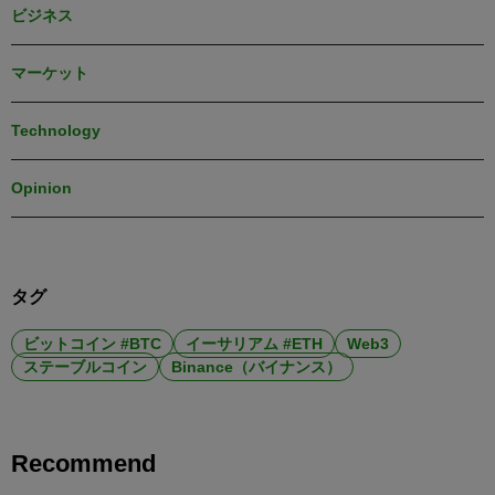
ビジネス
マーケット
Technology
Opinion
タグ
ビットコイン #BTC
イーサリアム #ETH
Web3
ステーブルコイン
Binance（バイナンス）
Recommend