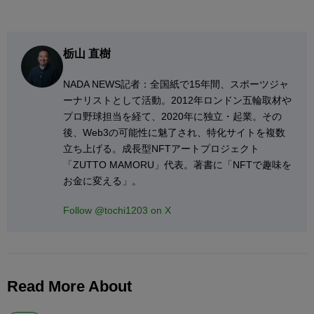
栃山 直樹
NADA NEWS記者：全国紙で15年間、スポーツジャ
ーナリストとして活動。2012年ロンドン五輪取材や
プロ野球担当を経て、2020年に独立・起業。その
後、Web3の可能性に魅了され、特化サイトを複数
立ち上げる。成長型NFTアートプロジェクト
「ZUTTO MAMORU」代表。著書に「NFTで趣味を
お金に変える」。
Follow @tochi1203 on X
Read More About