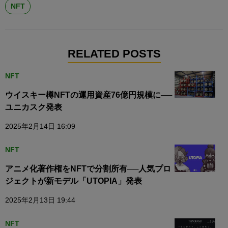
NFT
RELATED POSTS
NFT
ウイスキー樽NFTの運用資産76億円規模に──
ユニカスク発表
2025年2月14日 16:09
NFT
アニメ化著作権をNFTで分割所有──人気プロ
ジェクトが新モデル「UTOPIA」発表
2025年2月13日 19:44
NFT