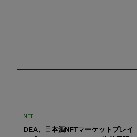
NFT
DEA、日本酒NFTマーケットプレイ