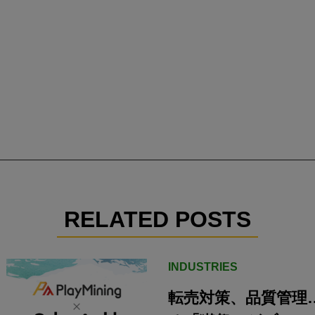
RELATED POSTS
INDUSTRIES
転売対策、品質管理