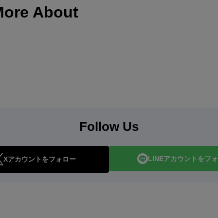
More About
Follow Us
LINEアカウントをフ
Xアカウントをフォロー