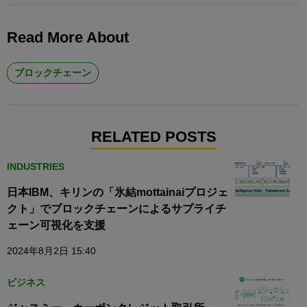
Read More About
ブロックチェーン
RELATED POSTS
INDUSTRIES
日本IBM、キリンの「氷結mottainaiプロジェ
クト」でブロックチェーンによるサプライチ
ェーン可視化を支援
2024年8月2日 15:40
ビジネス