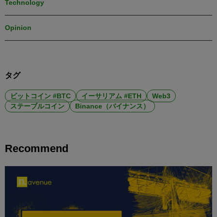
Technology
Opinion
タグ
ビットコイン #BTC
イーサリアム #ETH
Web3
ステーブルコイン
Binance（バイナンス）
Recommend