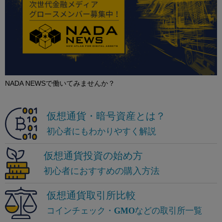
NADA NEWSで働いてみませんか？