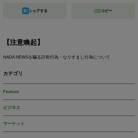
シェアする
コピー
【注意喚起】
NADA NEWSを騙る詐欺行為・なりすまし行為について
カテゴリ
Feature
ビジネス
マーケット