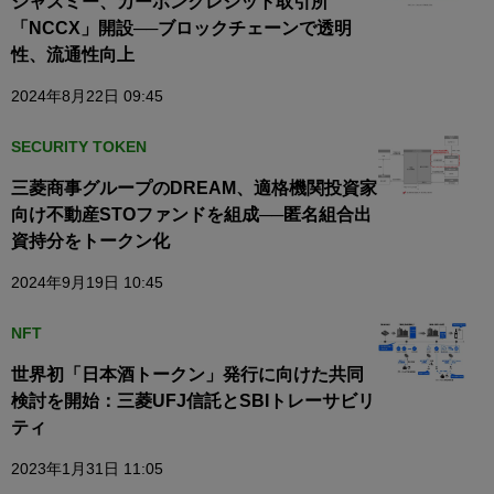
ジャスミー、カーボンクレジット取引所
「NCCX」開設──ブロックチェーンで透明
性、流通性向上
2024年8月22日 09:45
SECURITY TOKEN
三菱商事グループのDREAM、適格機関投資家
向け不動産STOファンドを組成──匿名組合出
資持分をトークン化
2024年9月19日 10:45
NFT
世界初「日本酒トークン」発行に向けた共同
検討を開始：三菱UFJ信託とSBIトレーサビリ
ティ
2023年1月31日 11:05