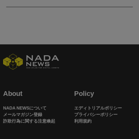
About
Policy
NADA NEWSについて
エディトリアルポリシー
メールマガジン登録
プライバシーポリシー
詐欺行為に関する注意喚起
利用規約