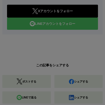
Xアカウントをフォロー
LINEアカウントをフォロー
この記事をシェアする
ポストする
シェアする
LINEで送る
シェアする