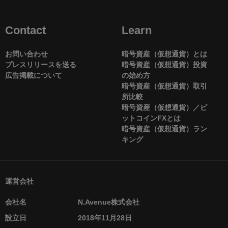
Contact
Learn
お問い合わせ
暗号資産（仮想通貨）とは
プレスリリースを送る
暗号資産（仮想通貨）投資
広告掲載について
の始め方
暗号資産（仮想通貨）取引
所比較
暗号資産（仮想通貨）／ビ
ットコインFXとは
暗号資産（仮想通貨）ラン
キング
運営会社
会社名
N.Avenue株式会社
設立日
2018年11月28日