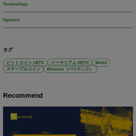
Technology
Opinion
タグ
ビットコイン #BTC
イーサリアム #ETH
Web3
ステーブルコイン
Binance（バイナンス）
Recommend