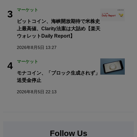
マーケット
3
ビットコイン、海峡開放期待で米株史
上最高値、Clarity法案は大詰め【楽天
ウォレットDaily Report】
2026年8月5日 13:27
マーケット
4
モナコイン、「ブロック生成されず」
送受金停止
2026年8月5日 22:13
Follow Us