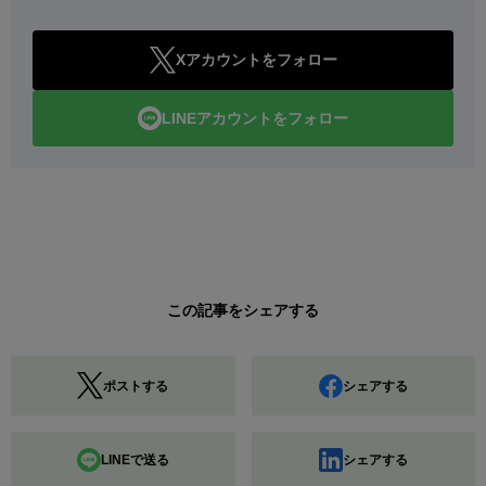
Xアカウントをフォロー
LINEアカウントをフォロー
この記事をシェアする
ポストする
シェアする
LINEで送る
シェアする