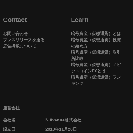
Contact
Learn
お問い合わせ
暗号資産（仮想通貨）とは
プレスリリースを送る
暗号資産（仮想通貨）投資
広告掲載について
の始め方
暗号資産（仮想通貨）取引
所比較
暗号資産（仮想通貨）／ビ
ットコインFXとは
暗号資産（仮想通貨）ラン
キング
運営会社
会社名
N.Avenue株式会社
設立日
2018年11月28日