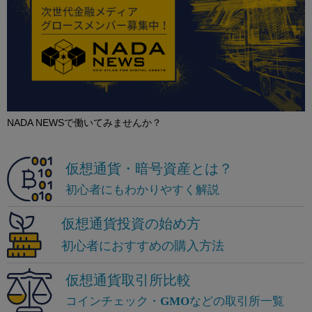
NADA NEWSで働いてみませんか？