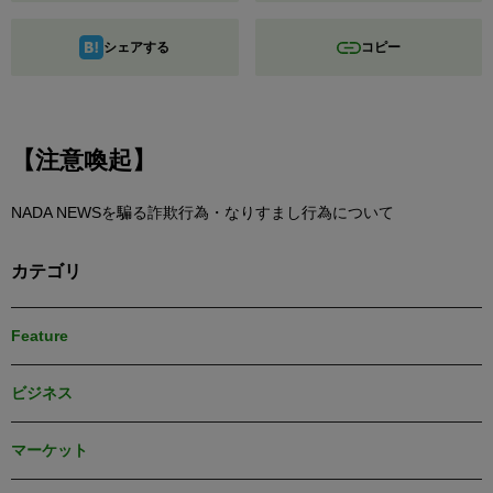
シェアする
コピー
【注意喚起】
NADA NEWSを騙る詐欺行為・なりすまし行為について
カテゴリ
Feature
ビジネス
マーケット