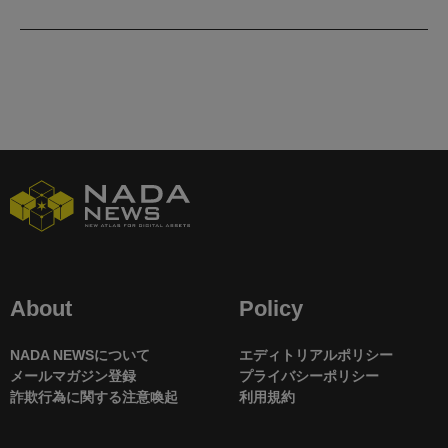
About
Policy
NADA NEWSについて
エディトリアルポリシー
メールマガジン登録
プライバシーポリシー
詐欺行為に関する注意喚起
利用規約