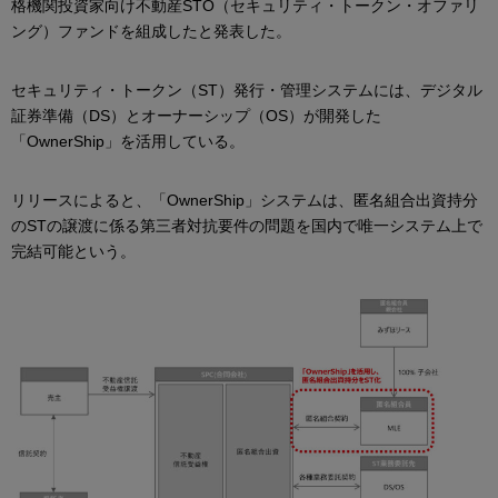
格機関投資家向け不動産STO（セキュリティ・トークン・オファリ
ング）ファンドを組成したと発表した。
セキュリティ・トークン（ST）発行・管理システムには、デジタル
証券準備（DS）とオーナーシップ（OS）が開発した
「OwnerShip」を活用している。
リリースによると、「OwnerShip」システムは、匿名組合出資持分
のSTの譲渡に係る第三者対抗要件の問題を国内で唯一システム上で
完結可能という。