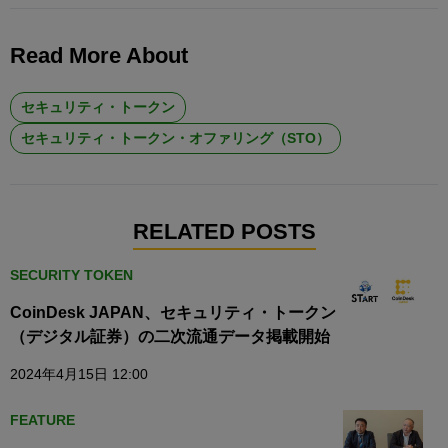
Read More About
セキュリティ・トークン
セキュリティ・トークン・オファリング（STO）
RELATED POSTS
SECURITY TOKEN
CoinDesk JAPAN、セキュリティ・トークン
（デジタル証券）の二次流通データ掲載開始
2024年4月15日 12:00
FEATURE