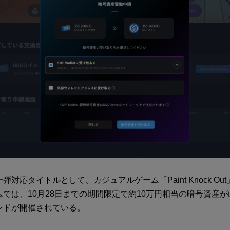
弾対応タイトルとして、カジュアルゲーム「Paint Knock Ou
では、10月28日までの期間限定で約10万円相当の暗号資産
ンドが開催されている。