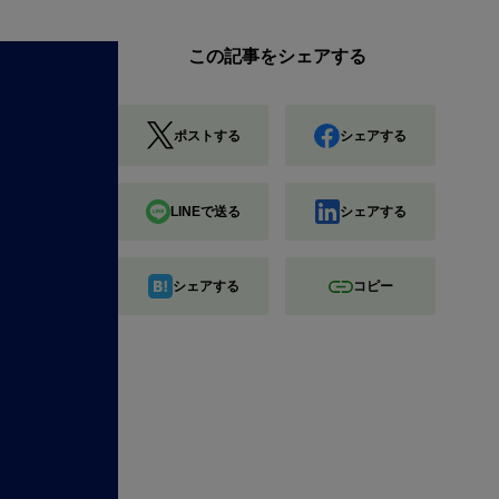
この記事をシェアする
ポストする
シェアする
LINEで送る
シェアする
シェアする
コピー