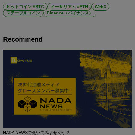
ビットコイン #BTC
イーサリアム #ETH
Web3
ステーブルコイン
Binance（バイナンス）
Recommend
NADA NEWSで働いてみませんか？