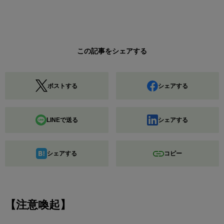
この記事をシェアする
ポストする
シェアする
LINEで送る
シェアする
シェアする
コピー
【注意喚起】