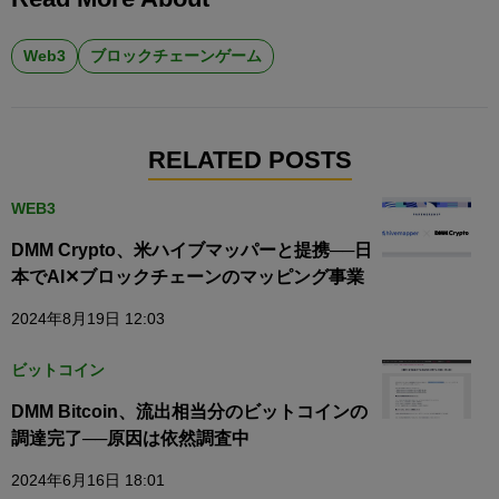
Web3
ブロックチェーンゲーム
RELATED POSTS
WEB3
DMM Crypto、米ハイブマッパーと提携──日
本でAI✕ブロックチェーンのマッピング事業
2024年8月19日 12:03
ビットコイン
DMM Bitcoin、流出相当分のビットコインの
調達完了──原因は依然調査中
2024年6月16日 18:01