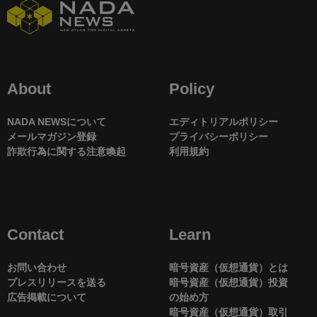
About
Policy
NADA NEWSについて
エディトリアルポリシー
メールマガジン登録
プライバシーポリシー
詐欺行為に関する注意喚起
利用規約
Contact
Learn
お問い合わせ
暗号資産（仮想通貨）とは
プレスリリースを送る
暗号資産（仮想通貨）投資
広告掲載について
の始め方
暗号資産（仮想通貨）取引