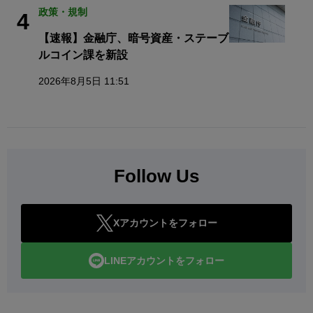
政策・規制
4
【速報】金融庁、暗号資産・ステーブ
ルコイン課を新設
2026年8月5日 11:51
Follow Us
Xアカウントをフォロー
LINEアカウントをフォロー