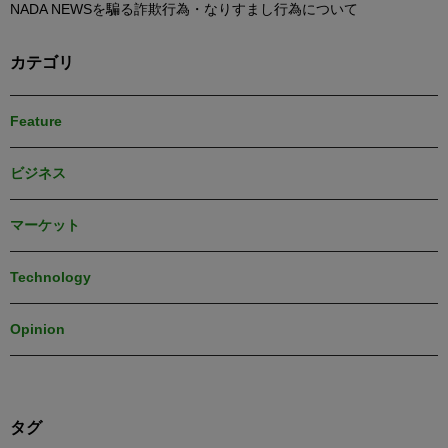
NADA NEWSを騙る詐欺行為・なりすまし行為について
カテゴリ
Feature
ビジネス
マーケット
Technology
Opinion
タグ