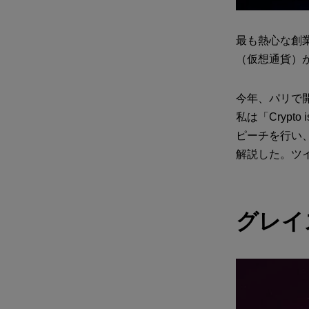
最も熱心な創
（仮想通貨）
今年、パリで
私は「Crypto
ピーチを行い
解説した。ツ
グレイ