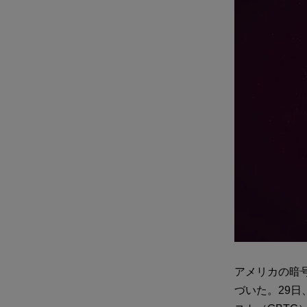
アメリカの暗
づいた。29