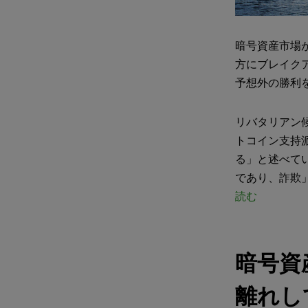
暗号資産市場
方にブレイク
予想外の勝利
リバタリアン候補
トコイン支持
る」と述べて
であり、詐欺
読む
暗号資
離れし