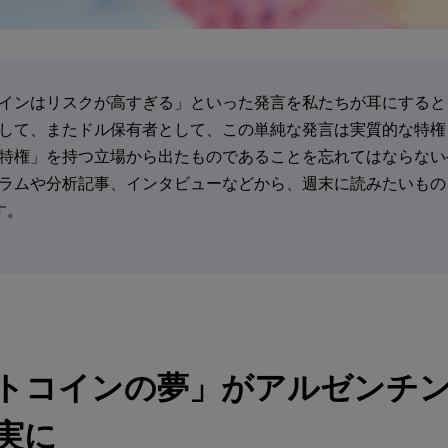
インはリスクが高すぎる」といった発言を私たちが耳にすると
して、またドル保有者として、この単純な発言は実質的な特権
特権」を持つ立場から出たものであることを忘れてはならない─
ラムや分析記事、インタビューなどから、週末に読みたいもの
す。
トコインの夢」がアルゼンチ
実に