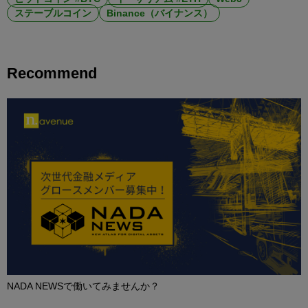
ステーブルコイン
Binance（バイナンス）
Recommend
NADA NEWSで働いてみませんか？