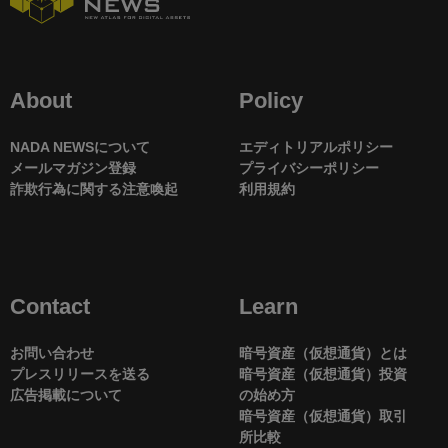
About
Policy
NADA NEWSについて
エディトリアルポリシー
メールマガジン登録
プライバシーポリシー
詐欺行為に関する注意喚起
利用規約
Contact
Learn
お問い合わせ
暗号資産（仮想通貨）とは
プレスリリースを送る
暗号資産（仮想通貨）投資
広告掲載について
の始め方
暗号資産（仮想通貨）取引
所比較