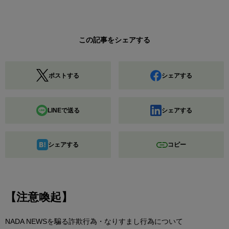
この記事をシェアする
ポストする
シェアする
LINEで送る
シェアする
シェアする
コピー
【注意喚起】
NADA NEWSを騙る詐欺行為・なりすまし行為について