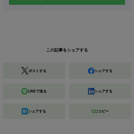
この記事をシェアする
ポストする
シェアする
LINEで送る
シェアする
シェアする
コピー