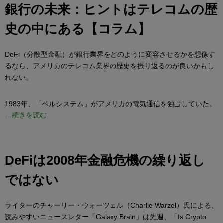
銀行の未来：ヒントはテレコムの歴
史の中にある【コラム】
DeFi（分散型金融）が銀行業界をどのように変容させるかを想像す
るなら、アメリカのテレコム業界の歴史を振り返るのが良いかもし
れない。
1983年、「ベルシステム」がアメリカの電気通信を独占していた。
…続きを読む
DeFiは2008年金融危機の繰り返し
ではない
ライターのチャーリー・ウォーツェル（Charlie Warzel）氏による、
読みやすいニュースレター「Galaxy Brain」は先週、「Is Crypto