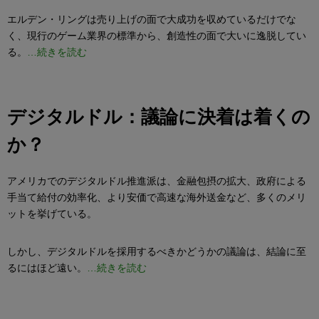
エルデン・リングは売り上げの面で大成功を収めているだけでな
く、現行のゲーム業界の標準から、創造性の面で大いに逸脱してい
る。
…続きを読む
デジタルドル：議論に決着は着くの
か？
アメリカでのデジタルドル推進派は、金融包摂の拡大、政府による
手当て給付の効率化、より安価で高速な海外送金など、多くのメリ
ットを挙げている。
しかし、デジタルドルを採用するべきかどうかの議論は、結論に至
るにはほど遠い。
…続きを読む