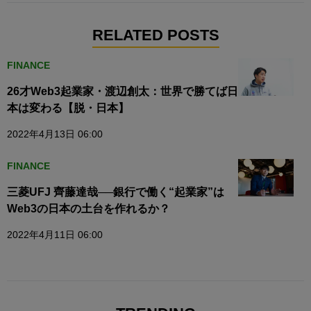
RELATED POSTS
FINANCE
26才Web3起業家・渡辺創太：世界で勝てば日
本は変わる【脱・日本】
2022年4月13日 06:00
FINANCE
三菱UFJ 齊藤達哉──銀行で働く“起業家”は
Web3の日本の土台を作れるか？
2022年4月11日 06:00