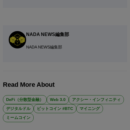
NADA NEWS編集部
NADA NEWS編集部
Read More About
DeFi（分散型金融）
Web 3.0
アクシー・インフィニティ
デジタルドル
ビットコイン #BTC
マイニング
ミームコイン