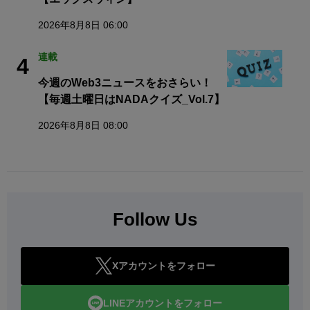
2026年8月8日 06:00
連載
4
今週のWeb3ニュースをおさらい！
【毎週土曜日はNADAクイズ_Vol.7】
2026年8月8日 08:00
Follow Us
Xアカウントをフォロー
LINEアカウントをフォロー