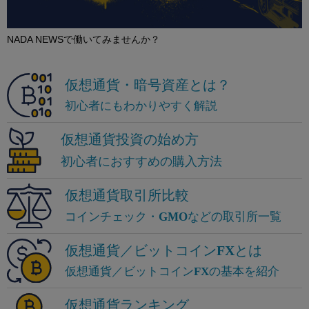
NADA NEWSで働いてみませんか？