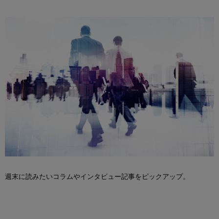
週末に読みたいコラムやインタビュー記事をピックアップ。