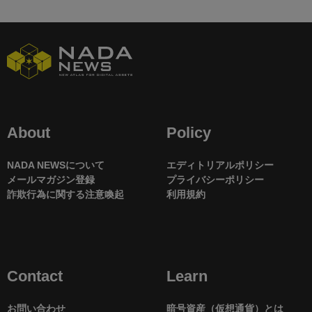
About
Policy
NADA NEWSについて
エディトリアルポリシー
メールマガジン登録
プライバシーポリシー
詐欺行為に関する注意喚起
利用規約
Contact
Learn
お問い合わせ
暗号資産（仮想通貨）とは