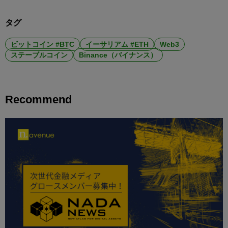
タグ
ビットコイン #BTC
イーサリアム #ETH
Web3
ステーブルコイン
Binance（バイナンス）
Recommend