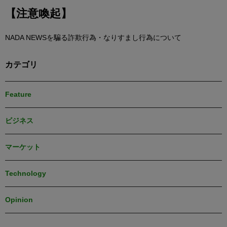
【注意喚起】
NADA NEWSを騙る詐欺行為・なりすまし行為について
カテゴリ
Feature
ビジネス
マーケット
Technology
Opinion