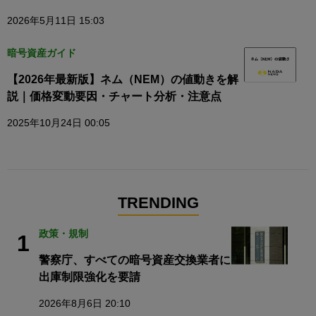
2026年5月11日 15:03
暗号資産ガイド
【2026年最新版】ネム（NEM）の値動きを解
説｜価格変動要因・チャート分析・注意点
2025年10月24日 00:05
TRENDING
政策・規制
1
警察庁、すべての暗号資産交換業者に
出庫制限強化を要請
2026年8月6日 20:10