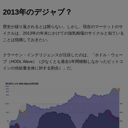
2013年のデジャブ？
歴史が繰り返されるとは限らない。しかし、現在のマーケットのサ
イクルは、2013年の年末にかけての強気相場のサイクルと似ている
ことは指摘しておきたい。
クラーケン・インテリジェンスが注目したのは、「ホドル・ウェー
ブ（HODL Wave）（少なくとも過去1年間移動しなかったビットコ
インの供給量全体に対する割合）」だ。