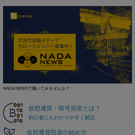
NADA NEWSで働いてみませんか？