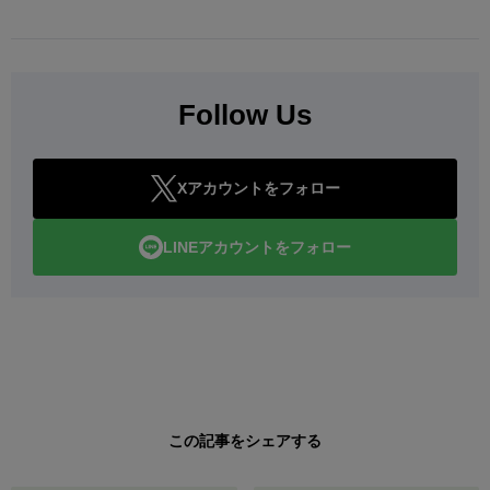
Follow Us
Xアカウントをフォロー
LINEアカウントをフォロー
この記事をシェアする