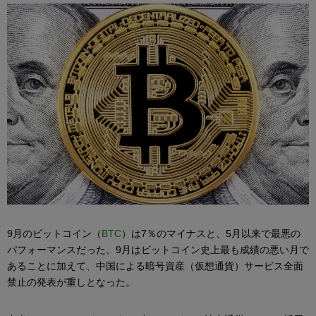
9月のビットコイン（
BTC
）は7％のマイナスと、5月以来で最悪の
パフォーマンスだった。9月はビットコイン史上最も成績の悪い月で
あることに加えて、中国による暗号資産（仮想通貨）サービス全面
禁止の発表が重しとなった。