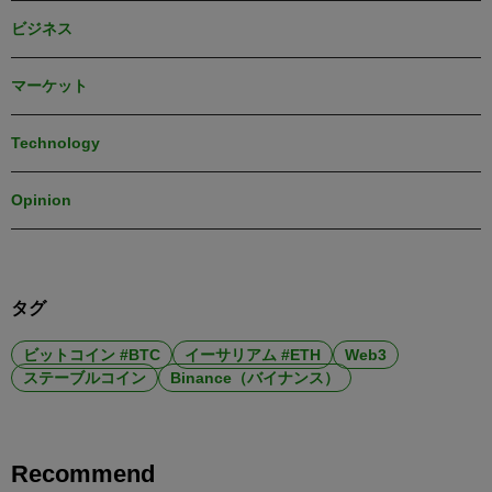
ビジネス
マーケット
Technology
Opinion
タグ
ビットコイン #BTC
イーサリアム #ETH
Web3
ステーブルコイン
Binance（バイナンス）
Recommend