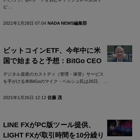
ビ ...
2021年1月28日 07:04
NADA NEWS編集部
ビットコインETF、今年中に米
国で始まると予想：BitGo CEO
デジタル資産のカストディ（管理・保管）サービス
を手がける米BitGoのマイク・ベルシュ氏は26日、 ...
2021年1月26日 12:12
佐藤 茂
LINE FXがPC版ツール提供、
LIGHT FXが取引時間を10分繰り