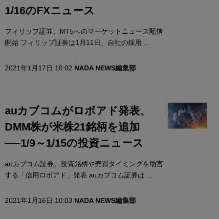
1/16のFXニュース
フィリップ証券、MT5へのマーケットニュース配信
開始 フィリップ証券は1月11日、自社の採用 ...
2021年1月17日 10:02
NADA NEWS編集部
auカブコムがロボアド発表、
DMM株が米株21銘柄を追加
──1/9～1/15の投資ニュース
auカブコム証券、投資銘柄や売買タイミングを助言
する「信用ロボアド」発表 auカブコム証券は ...
2021年1月16日 10:03
NADA NEWS編集部