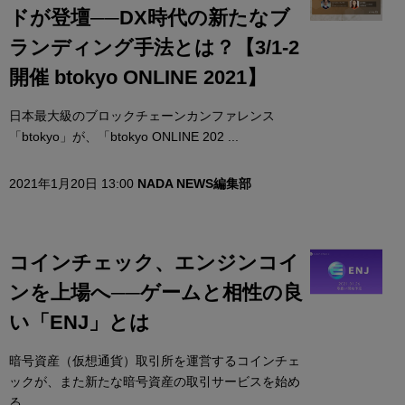
ドが登壇──DX時代の新たなブ
ランディング手法とは？【3/1-2
開催 btokyo ONLINE 2021】
日本最大級のブロックチェーンカンファレンス
「btokyo」が、「btokyo ONLINE 202 ...
2021年1月20日 13:00
NADA NEWS編集部
コインチェック、エンジンコイ
ンを上場へ──ゲームと相性の良
い「ENJ」とは
暗号資産（仮想通貨）取引所を運営するコインチェ
ックが、また新たな暗号資産の取引サービスを始め
る。 ...