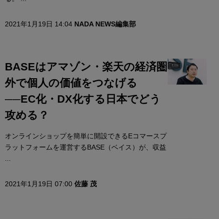
2021年1月19日 14:04
NADA NEWS編集部
BASEはアマゾン・楽天の経済圏
外で個人の価値をつなげる
──EC化・DX化する日本でどう
攻める？
オンラインショップを簡単に開設できるEコマースプ
ラットフォームを運営するBASE（ベイス）が、収益
...
2021年1月19日 07:00
佐藤 茂