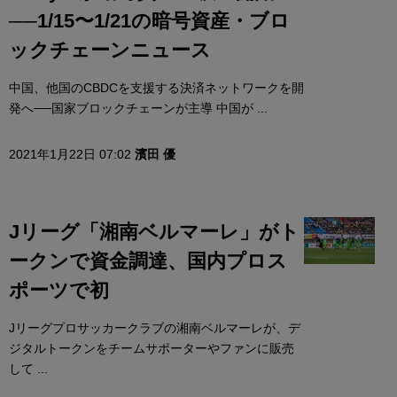
──1/15〜1/21の暗号資産・ブロ
ックチェーンニュース
中国、他国のCBDCを支援する決済ネットワークを開
発へ──国家ブロックチェーンが主導 中国が ...
2021年1月22日 07:02
濱田 優
Jリーグ「湘南ベルマーレ」がト
ークンで資金調達、国内プロス
ポーツで初
Jリーグプロサッカークラブの湘南ベルマーレが、デ
ジタルトークンをチームサポーターやファンに販売
して ...