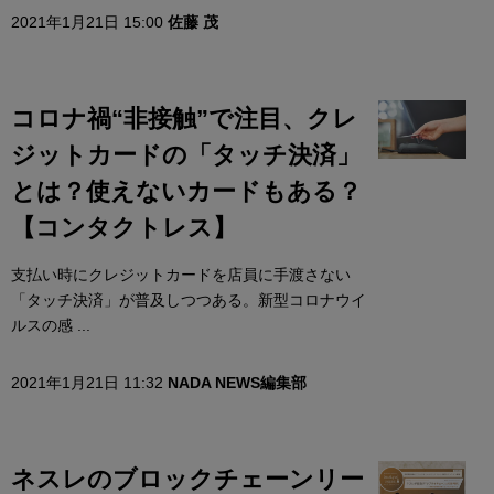
2021年1月21日 15:00
佐藤 茂
コロナ禍“非接触”で注目、クレ
ジットカードの「タッチ決済」
とは？使えないカードもある？
【コンタクトレス】
支払い時にクレジットカードを店員に手渡さない
「タッチ決済」が普及しつつある。新型コロナウイ
ルスの感 ...
2021年1月21日 11:32
NADA NEWS編集部
ネスレのブロックチェーンリー