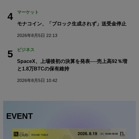
マーケット
4
モナコイン、「ブロック生成されず」送受金停止
2026年8月5日 22:13
ビジネス
5
SpaceX、上場後初の決算を発表──売上高92％増
と1.8万BTCの保有維持
2026年8月5日 10:42
EVENT