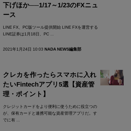
下げほか──1/17～1/23のFXニュ
ース
LINE FX、PC版ツール提供開始 LINE FXを運営する
LINE証券は1月18日、PC ...
2021年1月24日 10:03
NADA NEWS編集部
クレカを作ったらスマホに入れ
たいFintechアプリ5選【資産管
理・ポイント】
クレジットカードをより便利に使うために役立つの
が、保有カードと連携可能な資産管理アプリだ。す
でに有 ...