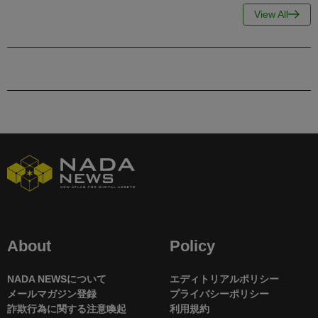
View All
About
Policy
NADA NEWSについて
エディトリアルポリシー
メールマガジン登録
プライバシーポリシー
詐欺行為に関する注意喚起
利用規約