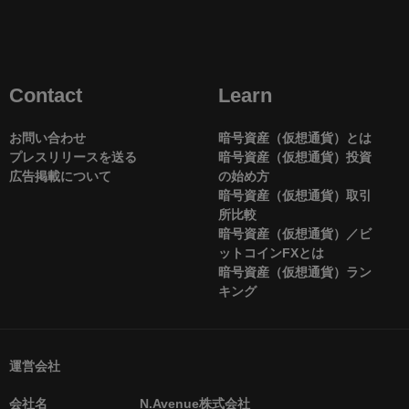
Contact
Learn
お問い合わせ
暗号資産（仮想通貨）とは
プレスリリースを送る
暗号資産（仮想通貨）投資
広告掲載について
の始め方
暗号資産（仮想通貨）取引
所比較
暗号資産（仮想通貨）／ビ
ットコインFXとは
暗号資産（仮想通貨）ラン
キング
運営会社
会社名
N.Avenue株式会社