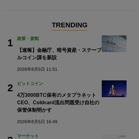
TRENDING
政策・規制
1
【速報】金融庁、暗号資産・ステーブ
ルコイン課を新設
2026年8月5日 11:51
ビットコイン
2
4万3000BTC保有のメタプラネット
CEO、Coldcard流出問題受け自社の
保管体制明かす
2026年8月5日 16:49
マーケット