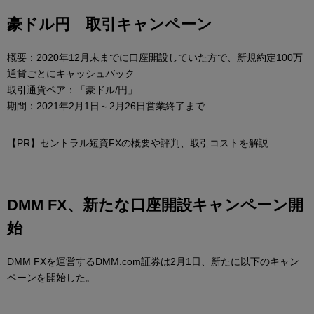
豪ドル円 取引キャンペーン
概要：2020年12月末までに口座開設していた方で、新規約定100万
通貨ごとにキャッシュバック
取引通貨ペア：「豪ドル/円」
期間：2021年2月1日～2月26日営業終了まで
【PR】セントラル短資FXの概要や評判、取引コストを解説
DMM FX、新たな口座開設キャンペーン開
始
DMM FXを運営するDMM.com証券は2月1日、新たに以下のキャン
ペーンを開始した。