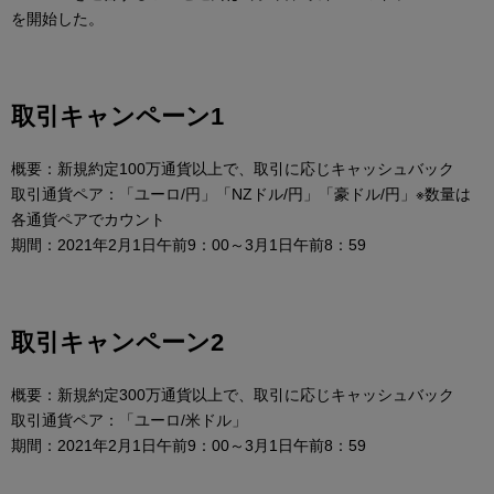
を開始した。
取引キャンペーン1
概要：新規約定100万通貨以上で、取引に応じキャッシュバック
取引通貨ペア：「ユーロ/円」「NZドル/円」「豪ドル/円」※数量は
各通貨ペアでカウント
期間：2021年2月1日午前9：00～3月1日午前8：59
取引キャンペーン2
概要：新規約定300万通貨以上で、取引に応じキャッシュバック
取引通貨ペア：「ユーロ/米ドル」
期間：2021年2月1日午前9：00～3月1日午前8：59