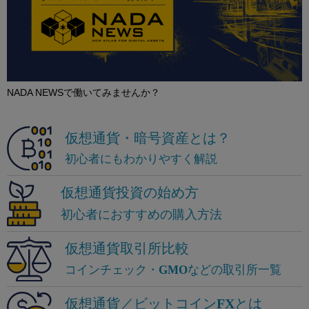
NADA NEWSで働いてみませんか？