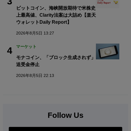
3
ビットコイン、海峡開放期待で米株史
上最高値、Clarity法案は大詰め【楽天
ウォレットDaily Report】
2026年8月5日 13:27
マーケット
4
モナコイン、「ブロック生成されず」
送受金停止
2026年8月5日 22:13
Follow Us