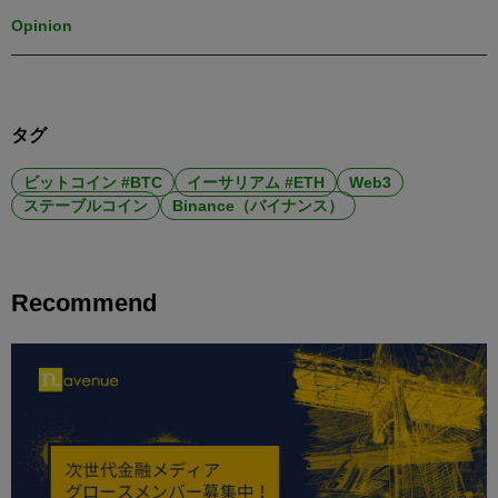
Opinion
タグ
ビットコイン #BTC
イーサリアム #ETH
Web3
ステーブルコイン
Binance（バイナンス）
Recommend