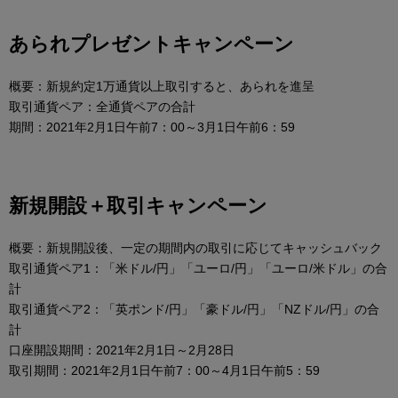
あられプレゼントキャンペーン
概要：新規約定1万通貨以上取引すると、あられを進呈
取引通貨ペア：全通貨ペアの合計
期間：2021年2月1日午前7：00～3月1日午前6：59
新規開設＋取引キャンペーン
概要：新規開設後、一定の期間内の取引に応じてキャッシュバック
取引通貨ペア1：「米ドル/円」「ユーロ/円」「ユーロ/米ドル」の合
計
取引通貨ペア2：「英ポンド/円」「豪ドル/円」「NZドル/円」の合
計
口座開設期間：2021年2月1日～2月28日
取引期間：2021年2月1日午前7：00～4月1日午前5：59