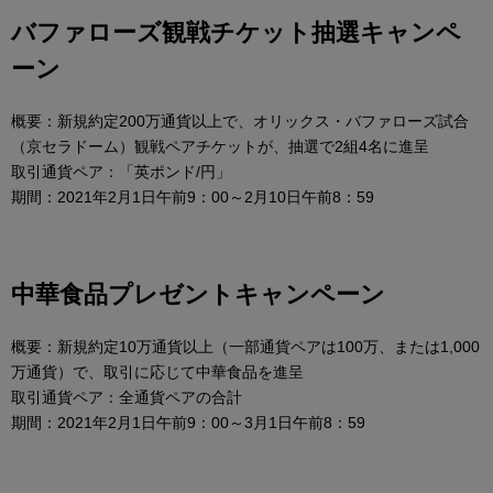
バファローズ観戦チケット抽選キャンペ
ーン
概要：新規約定200万通貨以上で、オリックス・バファローズ試合
（京セラドーム）観戦ペアチケットが、抽選で2組4名に進呈
取引通貨ペア：「英ポンド/円」
期間：2021年2月1日午前9：00～2月10日午前8：59
中華食品プレゼントキャンペーン
概要：新規約定10万通貨以上（一部通貨ペアは100万、または1,000
万通貨）で、取引に応じて中華食品を進呈
取引通貨ペア：全通貨ペアの合計
期間：2021年2月1日午前9：00～3月1日午前8：59