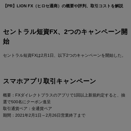
【PR】LION FX（ヒロセ通商）の概要や評判、取引コストを解説
セントラル短資FX、2つのキャンペーン開
始
セントラル短資FXは2月1日、以下2つのキャンペーンを開始した。
スマホアプリ取引キャンペーン
概要：FXダイレクトプラスのアプリで1回以上新規約定すると、抽
選で500名にクーポン進呈
取引通貨ペア：全通貨ペア
期間：2021年2月1日～2月26日営業終了まで