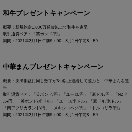
和牛プレゼントキャンペーン
概要：新規約定1,000万通貨以上で和牛を進呈
取引通貨ペア：「英ポンド/円」
期間：2021年2月1日午前9：00～3月1日午前8：59
中華まんプレゼントキャンペーン
概要：決済損益に同じ数字が3つ以上連続して並ぶと、中華まんを進
呈
取引通貨ペア：「英ポンド/円」「ユーロ/円」「豪ドル/円」「NZド
ル/円」「英ポンド/米ドル」「ユーロ/米ドル」「豪ドル/米ドル」
「南アフリカランド/円」「メキシコペソ/円」「トルコリラ/円」
期間：2021年2月1日午前9：00～3月1日午前8：59