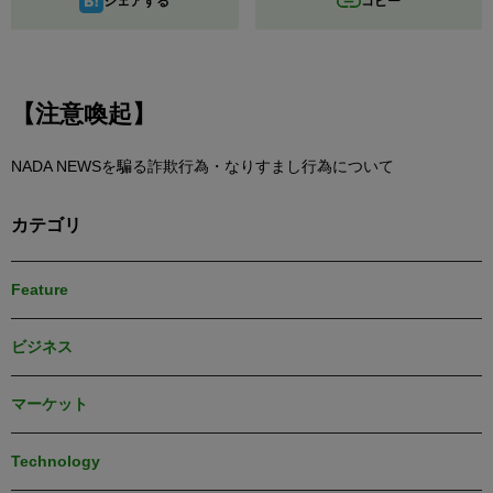
シェアする
コピー
【注意喚起】
NADA NEWSを騙る詐欺行為・なりすまし行為について
カテゴリ
Feature
ビジネス
マーケット
Technology