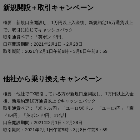
新規開設＋取引キャンペーン
概要：新規口座開設し、1万円以上入金後、新規約定15万通貨以上
で、取引に応じてキャッシュバック
取引通貨ペア：「英ポンド/円」
口座開設期間：2021年2月1日～2月28日
取引期間：2021年2月1日午前9時～3月8日午前8：59
他社から乗り換えキャンペーン
概要：他社でFX取引している方が新規口座開設し、1万円以上入金
後、新規約定10万通貨以上でキャッシュバック
取引通貨ペア：「米ドル/円」「ユーロ/米ドル」「ユーロ/円」「豪
ドル/円」「英ポンド/円」の合計
口座開設期間：2021年2月1日～2月28日
取引期間：2021年2月1日午前9時～3月8日午前8：59