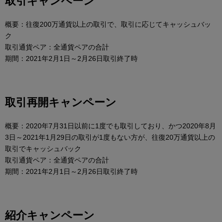
取引キャンペーン
概要：往復200万通貨以上の取引で、取引に応じてキャッシュバッ
ク
取引通貨ペア：全通貨ペアの合計
期間：2021年2月1日～2月26日取引終了時
取引再開キャンペーン
概要：2020年7月31日以前に1度でも取引しており、かつ2020年8月
3日～2021年1月29日の取引が1度もない方が、往復20万通貨以上の
取引でキャッシュバック
取引通貨ペア：全通貨ペアの合計
期間：2021年2月1日～2月26日取引終了時
紹介キャンペーン