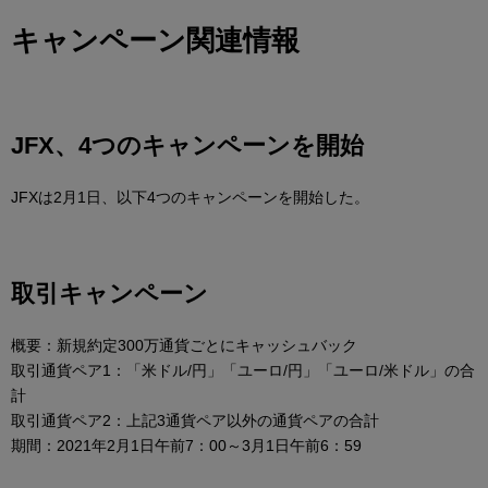
キャンペーン関連情報
JFX、4つのキャンペーンを開始
JFXは2月1日、以下4つのキャンペーンを開始した。
取引キャンペーン
概要：新規約定300万通貨ごとにキャッシュバック
取引通貨ペア1：「米ドル/円」「ユーロ/円」「ユーロ/米ドル」の合
計
取引通貨ペア2：上記3通貨ペア以外の通貨ペアの合計
期間：2021年2月1日午前7：00～3月1日午前6：59