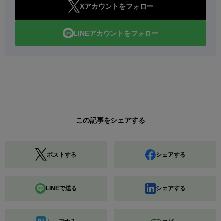
Xアカウントをフォロー
LINEアカウントをフォロー
この記事をシェアする
ポストする
シェアする
LINEで送る
シェアする