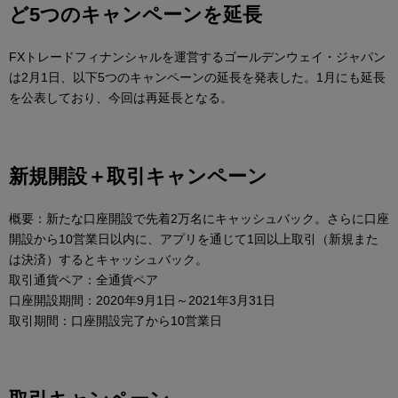
ど5つのキャンペーンを延長
FXトレードフィナンシャルを運営するゴールデンウェイ・ジャパン
は2月1日、以下5つのキャンペーンの延長を発表した。1月にも延長
を公表しており、今回は再延長となる。
新規開設＋取引キャンペーン
概要：新たな口座開設で先着2万名にキャッシュバック。さらに口座
開設から10営業日以内に、アプリを通じて1回以上取引（新規また
は決済）するとキャッシュバック。
取引通貨ペア：全通貨ペア
口座開設期間：2020年9月1日～2021年3月31日
取引期間：口座開設完了から10営業日