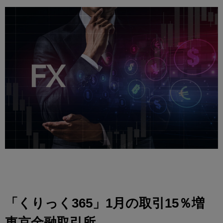
「くりっく365」1月の取引15％増
東京金融取引所