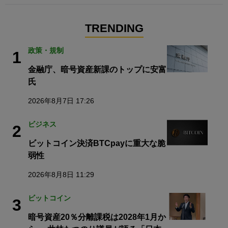
TRENDING
政策・規制
1
金融庁、暗号資産新課のトップに安富
氏
2026年8月7日 17:26
ビジネス
2
ビットコイン決済BTCpayに重大な脆
弱性
2026年8月8日 11:29
ビットコイン
3
暗号資産20％分離課税は2028年1月か