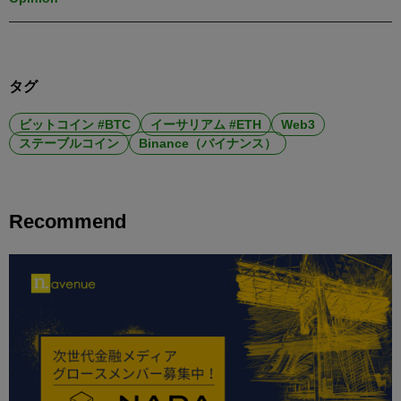
タグ
ビットコイン #BTC
イーサリアム #ETH
Web3
ステーブルコイン
Binance（バイナンス）
Recommend