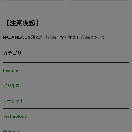
【注意喚起】
NADA NEWSを騙る詐欺行為・なりすまし行為について
カテゴリ
Feature
ビジネス
マーケット
Technology
Opinion