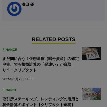
濱田 優
RELATED POSTS
FINANCE
まだ間に合う！仮想通貨（暗号資産）の確定
申告、でも損益計算の「勘違い」が命取
り？：クリプタクト
2025年3月7日 11:30
FINANCE
取引所ステーキング、レンディングの活用と
税金計算のポイント【クリプタクト寄稿】