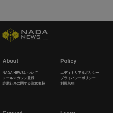
About
Policy
NADA NEWSについて
エディトリアルポリシー
メールマガジン登録
プライバシーポリシー
詐欺行為に関する注意喚起
利用規約
Contact
Learn