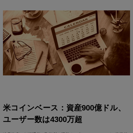
米コインベース：資産900億ドル、
ユーザー数は4300万超