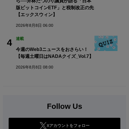
ら──井林たつのり議員が語る「日本
版ビットコインETF」と税制改正の先
【エックスウィン】
2026年8月8日 06:00
連載
4
今週のWeb3ニュースをおさらい！
【毎週土曜日はNADAクイズ_Vol.7】
2026年8月8日 08:00
Follow Us
Xアカウントをフォロー