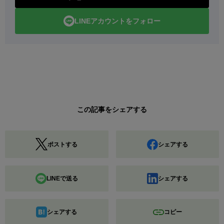
LINEアカウントをフォロー
この記事をシェアする
ポストする
シェアする
LINEで送る
シェアする
シェアする
コピー