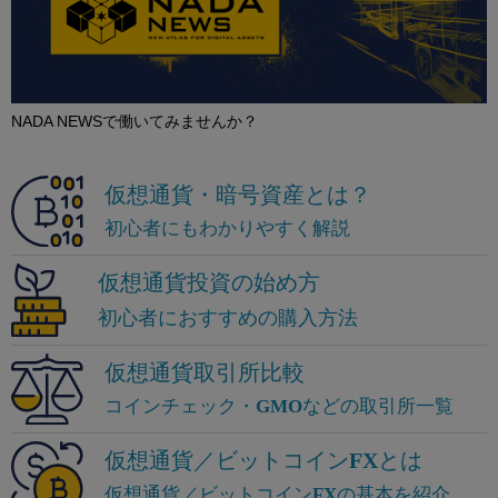
NADA NEWSで働いてみませんか？