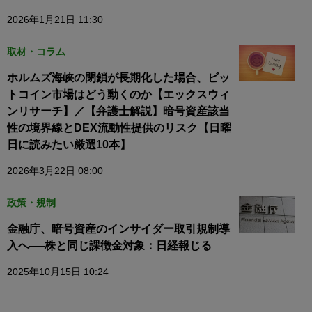
2026年1月21日 11:30
取材・コラム
ホルムズ海峡の閉鎖が長期化した場合、ビッ
トコイン市場はどう動くのか【エックスウィ
ンリサーチ】／【弁護士解説】暗号資産該当
性の境界線とDEX流動性提供のリスク【日曜
日に読みたい厳選10本】
2026年3月22日 08:00
政策・規制
金融庁、暗号資産のインサイダー取引規制導
入へ──株と同じ課徴金対象：日経報じる
2025年10月15日 10:24