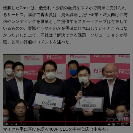
優勝したCrezitは、低金利・少額の融資をスマホで簡単に受けられ
るサービス。講評で審査員は、資金調達したい企業・法人向けに与
信やレンディングを事業として提供するスタートアップは存在して
いるものの、実際どうやるのかを明確に打ち出しているところはな
かったとした上で、同社は「解決できる課題・ソリューションが明
確」と高い評価のコメントを述べた。
マイクを手に喜びを語る400F CEOの中村仁氏（中央右）