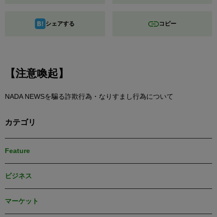
シェアする
コピー
【注意喚起】
NADA NEWSを騙る詐欺行為・なりすまし行為について
カテゴリ
Feature
ビジネス
マーケット