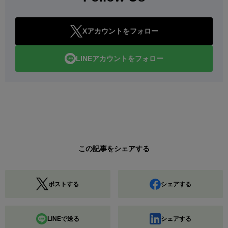
Xアカウントをフォロー
LINEアカウントをフォロー
この記事をシェアする
ポストする
シェアする
LINEで送る
シェアする