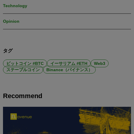
Technology
Opinion
タグ
ビットコイン #BTC
イーサリアム #ETH
Web3
ステーブルコイン
Binance（バイナンス）
Recommend