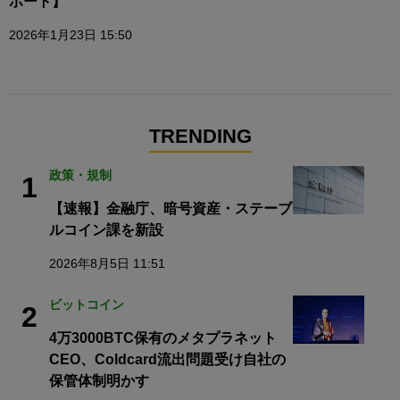
ポート】
2026年1月23日 15:50
TRENDING
政策・規制
1
【速報】金融庁、暗号資産・ステーブ
ルコイン課を新設
2026年8月5日 11:51
ビットコイン
2
4万3000BTC保有のメタプラネット
CEO、Coldcard流出問題受け自社の
保管体制明かす