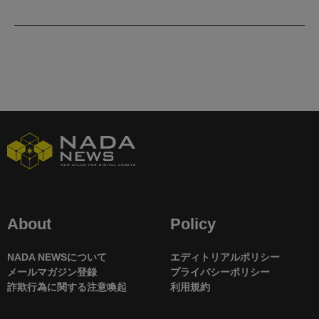
About
Policy
NADA NEWSについて
エディトリアルポリシー
メールマガジン登録
プライバシーポリシー
詐欺行為に関する注意喚起
利用規約