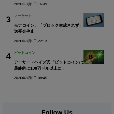
2026年8月5日 16:49
マーケット
3
モナコイン、「ブロック生成されず」
送受金停止
2026年8月5日 22:13
ビットコイン
4
アーサー・ヘイズ氏「ビットコインは
最終的に100万ドル以上に」
2026年8月6日 08:45
Follow Us