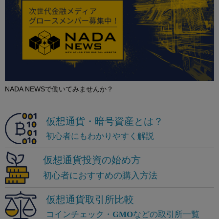
NADA NEWSで働いてみませんか？