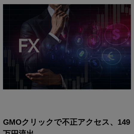
GMOクリックで不正アクセス、149
万円流出