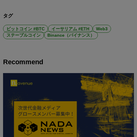
タグ
ビットコイン #BTC
イーサリアム #ETH
Web3
ステーブルコイン
Binance（バイナンス）
Recommend