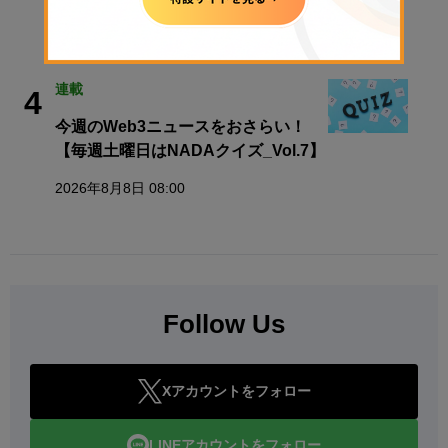
弱性
2026年8月8日 11:29
連載
4
今週のWeb3ニュースをおさらい！
【毎週土曜日はNADAクイズ_Vol.7】
2026年8月8日 08:00
Follow Us
Xアカウントをフォロー
LINEアカウントをフォロー