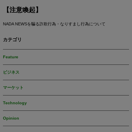
【注意喚起】
NADA NEWSを騙る詐欺行為・なりすまし行為について
カテゴリ
Feature
ビジネス
マーケット
Technology
Opinion