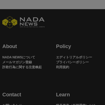
About
Policy
NADA NEWSについて
エディトリアルポリシー
メールマガジン登録
プライバシーポリシー
詐欺行為に関する注意喚起
利用規約
Contact
Learn