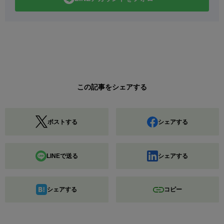
この記事をシェアする
ポストする
シェアする
LINEで送る
シェアする
シェアする
コピー