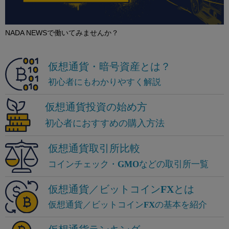
NADA NEWSで働いてみませんか？