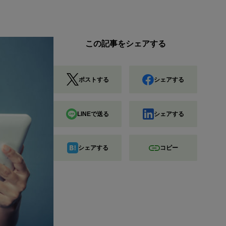
この記事をシェアする
ポストする
シェアする
LINEで送る
シェアする
シェアする
コピー