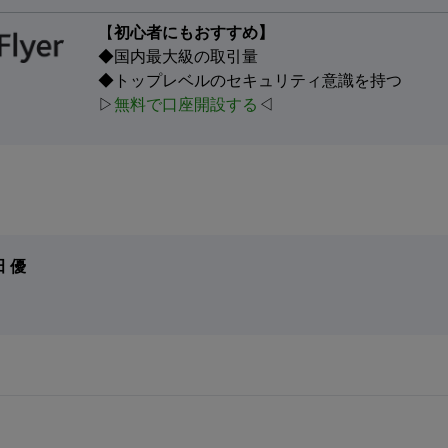
【
初心者にもおすすめ】
◆国内最大級の取引量
◆トップレベルのセキュリティ意識を持つ
▷
無料で口座開設する
◁
 優