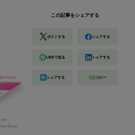
この記事をシェアする
ポストする
シェアする
LINEで送る
シェアする
シェアする
コピー