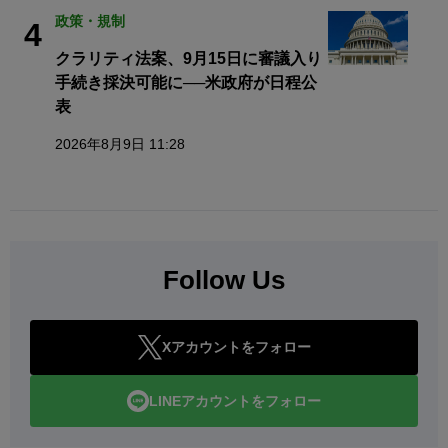
政策・規制
4
クラリティ法案、9月15日に審議入り
手続き採決可能に──米政府が日程公
表
2026年8月9日 11:28
Follow Us
Xアカウントをフォロー
LINEアカウントをフォロー