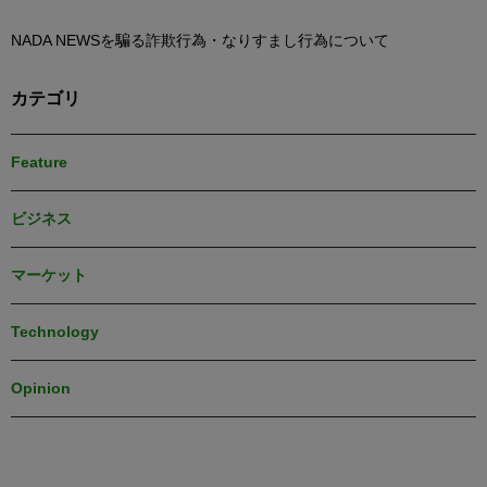
NADA NEWSを騙る詐欺行為・なりすまし行為について
カテゴリ
Feature
ビジネス
マーケット
Technology
Opinion