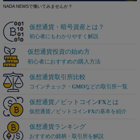
NADA NEWSで働いてみませんか？