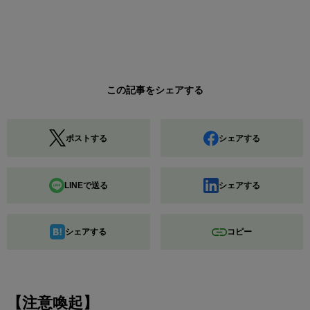
この記事をシェアする
ポストする
シェアする
LINEで送る
シェアする
シェアする
コピー
【注意喚起】