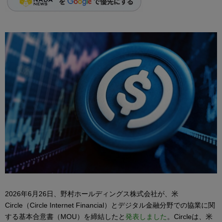
2026年6月26日、野村ホールディングス株式会社が、米
Circle（Circle Internet Financial）とデジタル金融分野での協業に関
する基本合意書（MOU）を締結したと
発表しました
。Circleは、米