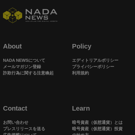
About
Policy
NADA NEWSについて
エディトリアルポリシー
メールマガジン登録
プライバシーポリシー
詐欺行為に関する注意喚起
利用規約
Contact
Learn
お問い合わせ
暗号資産（仮想通貨）とは
プレスリリースを送る
暗号資産（仮想通貨）投資
広告掲載について
の始め方