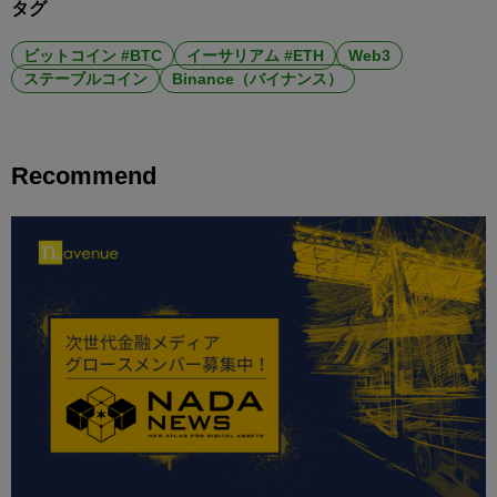
タグ
ビットコイン #BTC
イーサリアム #ETH
Web3
ステーブルコイン
Binance（バイナンス）
Recommend