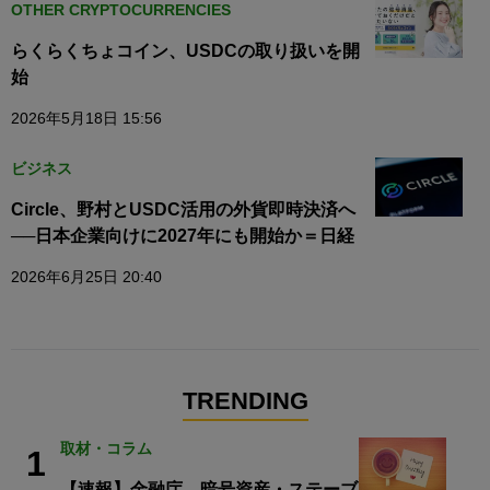
OTHER CRYPTOCURRENCIES
らくらくちょコイン、USDCの取り扱いを開
始
2026年5月18日 15:56
ビジネス
Circle、野村とUSDC活用の外貨即時決済へ
──日本企業向けに2027年にも開始か＝日経
2026年6月25日 20:40
TRENDING
取材・コラム
1
【速報】金融庁、暗号資産・ステーブ