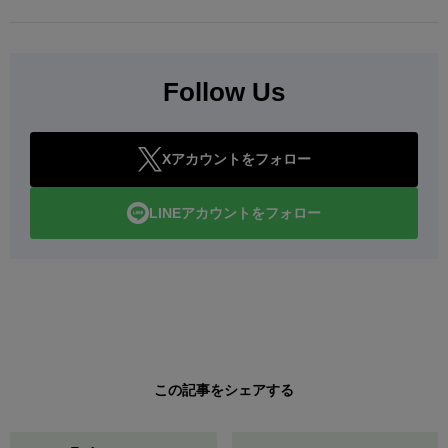
Follow Us
Xアカウントをフォロー
LINEアカウントをフォロー
この記事をシェアする