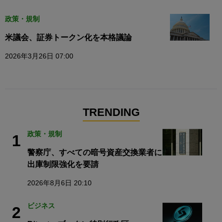
政策・規制
米議会、証券トークン化を本格議論
2026年3月26日 07:00
TRENDING
政策・規制
1
警察庁、すべての暗号資産交換業者に
出庫制限強化を要請
2026年8月6日 20:10
ビジネス
2