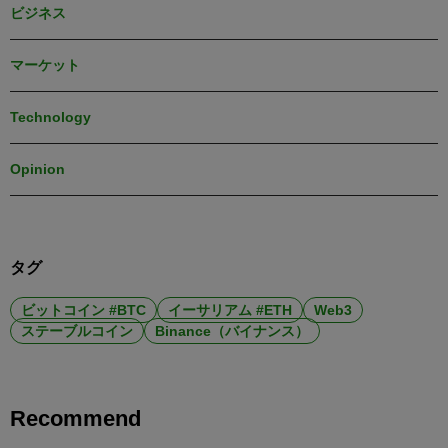
ビジネス
マーケット
Technology
Opinion
タグ
ビットコイン #BTC
イーサリアム #ETH
Web3
ステーブルコイン
Binance（バイナンス）
Recommend