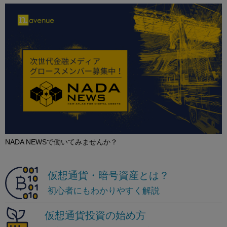
NADA NEWSで働いてみませんか？