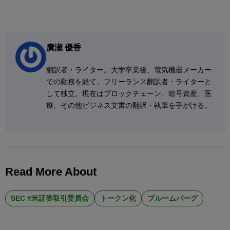
廣瀬 優香
翻訳者・ライター。大学卒業後、電気機器メーカー
での勤務を経て、フリーランス翻訳者・ライターと
して独立。現在はブロックチェーン、暗号資産、医
療、その他ビジネス文書の翻訳・執筆を手がける。
Read More About
SEC #米証券取引委員会
トークン化
ブルームバーグ