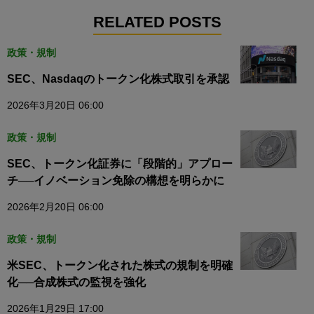
RELATED POSTS
政策・規制
SEC、Nasdaqのトークン化株式取引を承認
2026年3月20日 06:00
政策・規制
SEC、トークン化証券に「段階的」アプロー
チ──イノベーション免除の構想を明らかに
2026年2月20日 06:00
政策・規制
米SEC、トークン化された株式の規制を明確
化──合成株式の監視を強化
2026年1月29日 17:00