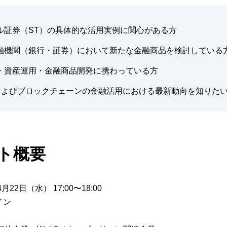
ル証券（ST）の具体的な活用実例に関心がある方
融機関（銀行・証券）において新たな金融商品を検討している
・資産運用・金融商品開発に携わっている方
3およびブロックチェーンの金融活用における最新動向を知りた
ト概要
月22日（水） 17:00〜18:00
イン