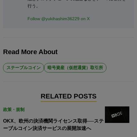
行う。
Follow @yukihashim36229 on X
Read More About
ステーブルコイン
暗号資産（仮想通貨）取引所
RELATED POSTS
政策・規制
OKX、欧州の決済機関ライセンス取得──ステ
ーブルコイン決済サービスの展開加速へ