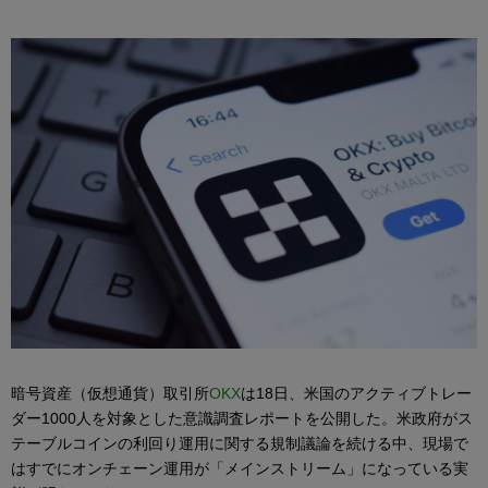
暗号資産（仮想通貨）取引所
OKX
は18日、米国のアクティブトレー
ダー1000人を対象とした意識調査レポートを公開した。米政府がス
テーブルコインの利回り運用に関する規制議論を続ける中、現場で
はすでにオンチェーン運用が「メインストリーム」になっている実