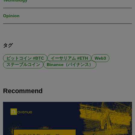
Technology
Opinion
タグ
ビットコイン #BTC
イーサリアム #ETH
Web3
ステーブルコイン
Binance（バイナンス）
Recommend