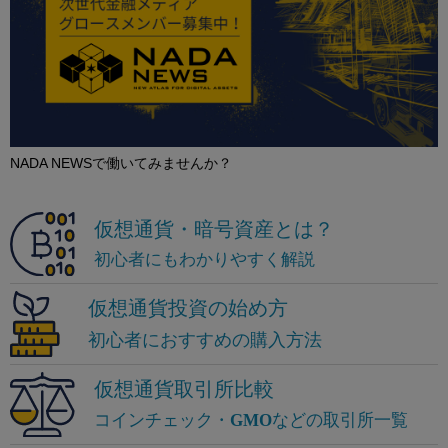
NADA NEWSで働いてみませんか？