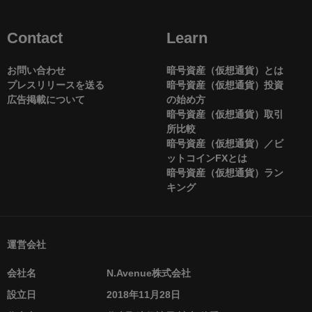
Contact
Learn
お問い合わせ
暗号資産（仮想通貨）とは
プレスリリースを送る
暗号資産（仮想通貨）投資
広告掲載について
の始め方
暗号資産（仮想通貨）取引
所比較
暗号資産（仮想通貨）／ビ
ットコインFXとは
暗号資産（仮想通貨）ラン
キング
運営会社
会社名
N.Avenue株式会社
設立日
2018年11月28日