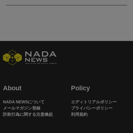
About
Policy
NADA NEWSについて
エディトリアルポリシー
メールマガジン登録
プライバシーポリシー
詐欺行為に関する注意喚起
利用規約