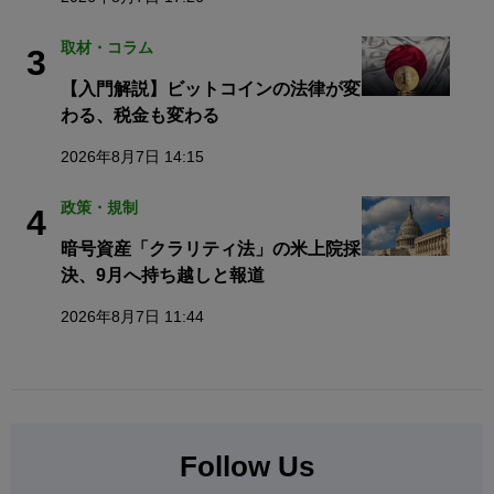
取材・コラム
3
【入門解説】ビットコインの法律が変
わる、税金も変わる
2026年8月7日 14:15
政策・規制
4
暗号資産「クラリティ法」の米上院採
決、9月へ持ち越しと報道
2026年8月7日 11:44
Follow Us