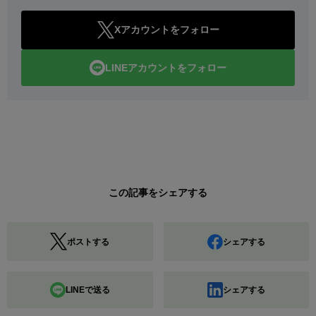
Xアカウントをフォロー
LINEアカウントをフォロー
この記事をシェアする
ポストする
シェアする
LINEで送る
シェアする