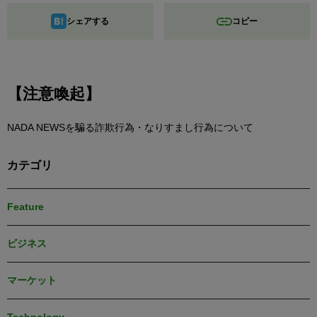
シェアする
コピー
【注意喚起】
NADA NEWSを騙る詐欺行為・なりすまし行為について
カテゴリ
Feature
ビジネス
マーケット