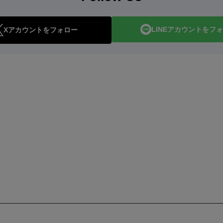
LINEアカウントをフ
Xアカウントをフォロー