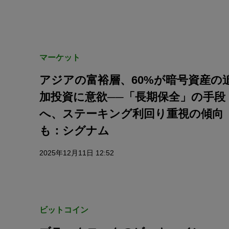
マーケット
アジアの富裕層、60%が暗号資産の
加投資に意欲──「長期保全」の手段
へ、ステーキング利回り重視の傾向
も：シグナム
2025年12月11日 12:52
ビットコイン