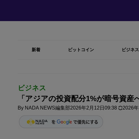
新着
ビットコイン
ビジネス
ビジネス
「アジアの投資配分1%が暗号資産
By
NADA NEWS編集部
2026年2月12日09:38
2026年