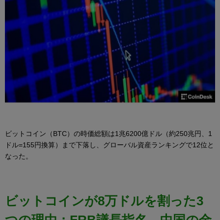
ビットコイン（BTC）の時価総額は1兆6200億ドル（約250兆円、1
ドル=155円換算）まで下落し、グローバル資産ランキングで12位と
なった。
ビットコインが8万ドルを割った3