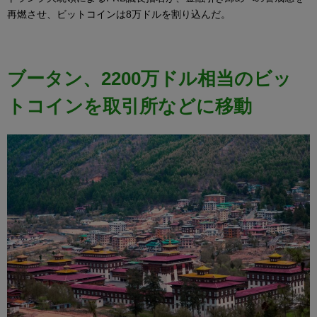
再燃させ、ビットコインは8万ドルを割り込んだ。
ブータン、2200万ドル相当のビッ
トコインを取引所などに移動