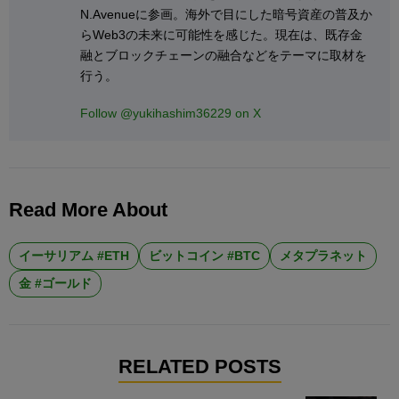
N.Avenueに参画。海外で目にした暗号資産の普及か
らWeb3の未来に可能性を感じた。現在は、既存金
融とブロックチェーンの融合などをテーマに取材を
行う。
Follow @yukihashim36229 on X
Read More About
イーサリアム #ETH
ビットコイン #BTC
メタプラネット
金 #ゴールド
RELATED POSTS