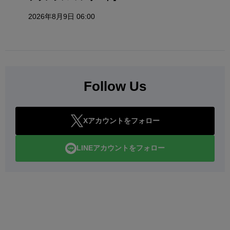
2026年8月9日 06:00
Follow Us
Xアカウントをフォロー
LINEアカウントをフォロー