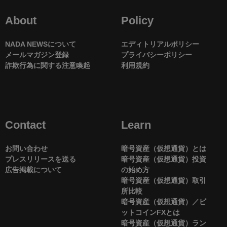
About
Policy
NADA NEWSについて
エディトリアルポリシー
メールマガジン登録
プライバシーポリシー
詐欺行為に関する注意喚起
利用規約
Contact
Learn
お問い合わせ
暗号資産（仮想通貨）とは
プレスリリースを送る
暗号資産（仮想通貨）投資
広告掲載について
の始め方
暗号資産（仮想通貨）取引
所比較
暗号資産（仮想通貨）／ビ
ットコインFXとは
暗号資産（仮想通貨）ラン