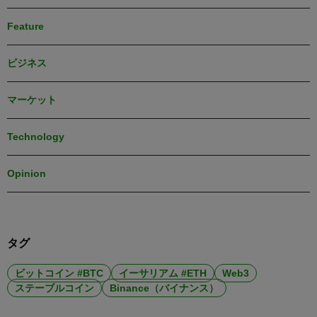
Feature
ビジネス
マーケット
Technology
Opinion
タグ
ビットコイン #BTC
イーサリアム #ETH
Web3
ステーブルコイン
Binance（バイナンス）