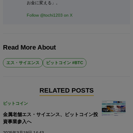
お金に変える」。
Follow @tochi1203 on X
Read More About
エス・サイエンス
ビットコイン #BTC
RELATED POSTS
ビットコイン
金属老舗エス・サイエンス、ビットコイン投
資事業参入へ
2025年3月19日 14:43