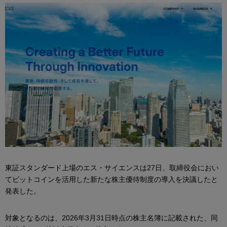
東証スタンダード上場のエス・サイエンスは27日、取締役会におい
てビットコインを活用した新たな株主優待制度の導入を決議したと
発表した。
対象となるのは、2026年3月31日時点の株主名簿に記載された、同