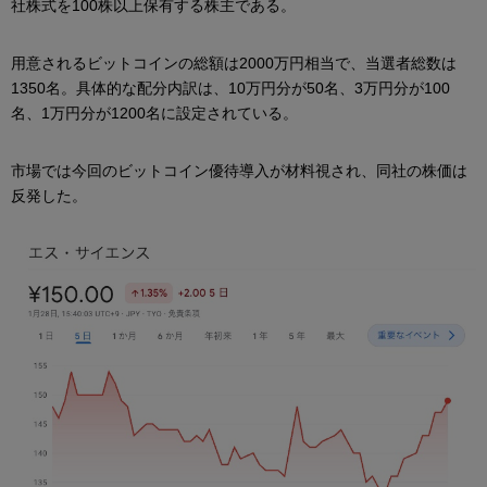
社株式を100株以上保有する株主である。
用意されるビットコインの総額は2000万円相当で、当選者総数は
1350名。具体的な配分内訳は、10万円分が50名、3万円分が100
名、1万円分が1200名に設定されている。
市場では今回のビットコイン優待導入が材料視され、同社の株価は
反発した。