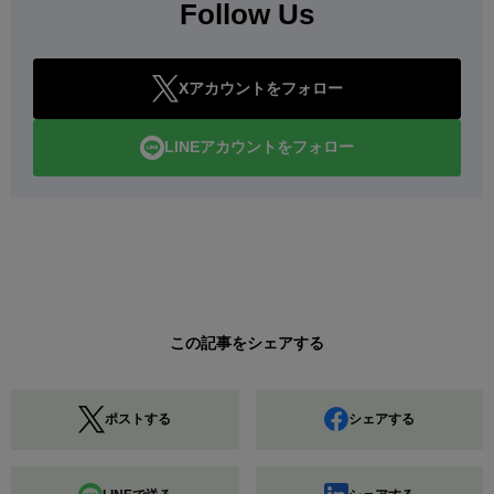
Follow Us
Xアカウントをフォロー
LINEアカウントをフォロー
この記事をシェアする
ポストする
シェアする