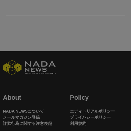
About
Policy
NADA NEWSについて
エディトリアルポリシー
メールマガジン登録
プライバシーポリシー
詐欺行為に関する注意喚起
利用規約