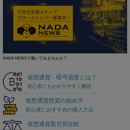
NADA NEWSで働いてみませんか？