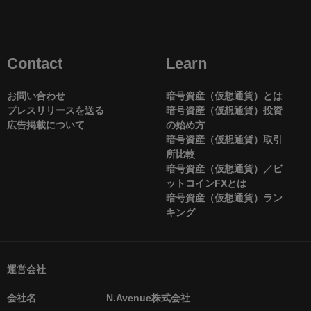
Contact
Learn
お問い合わせ
暗号資産（仮想通貨）とは
プレスリリースを送る
暗号資産（仮想通貨）投資
広告掲載について
の始め方
暗号資産（仮想通貨）取引
所比較
暗号資産（仮想通貨）／ビ
ットコインFXとは
暗号資産（仮想通貨）ラン
キング
運営会社
会社名
N.Avenue株式会社