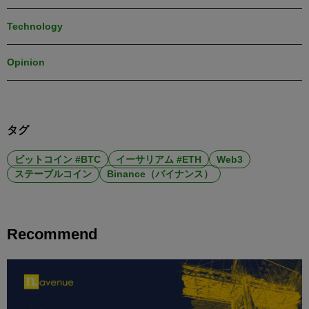
Technology
Opinion
タグ
ビットコイン #BTC
イーサリアム #ETH
Web3
ステーブルコイン
Binance（バイナンス）
Recommend