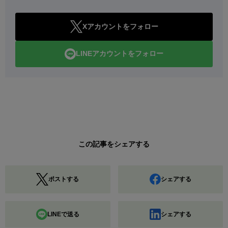
Xアカウントをフォロー
LINEアカウントをフォロー
この記事をシェアする
ポストする
シェアする
LINEで送る
シェアする