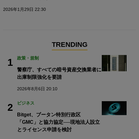
2026年1月29日 22:30
TRENDING
政策・規制
1
警察庁、すべての暗号資産交換業者に
出庫制限強化を要請
2026年8月6日 20:10
ビジネス
2
Bitget、ブータン特別行政区
「GMC」と協力協定──現地法人設立
とライセンス申請を検討