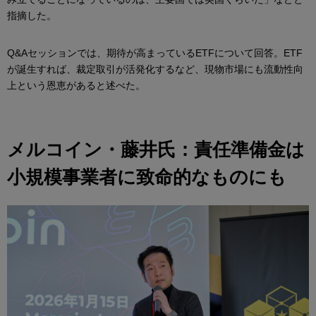
指摘した。
Q&Aセッションでは、期待が高まっているETFについて回答。ETF
が誕生すれば、裁定取引が活発化するなど、現物市場にも流動性向
上という恩恵があると述べた。
メルコイン・藤井氏：責任準備金は
小規模事業者に致命的なものにも