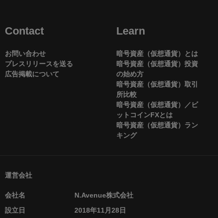
Contact
Learn
お問い合わせ
暗号資産（仮想通貨）とは
プレスリリースを送る
暗号資産（仮想通貨）投資
広告掲載について
の始め方
暗号資産（仮想通貨）取引
所比較
暗号資産（仮想通貨）／ビ
ットコインFXとは
暗号資産（仮想通貨）ラン
キング
運営会社
会社名
N.Avenue株式会社
設立日
2018年11月28日