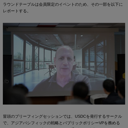
ラウンドテーブルは会員限定のイベントのため、その一部を以下に
レポートする。
冒頭のブリーフィングセッションでは、USDCを発行するサークル
で、アジアパシフィックの戦略とパブリックポリシーVPを務める