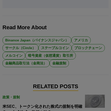
Read More About
Binance Japan（バイナンスジャパン）
アメリカ
サークル（Circle）
ステーブルコイン
ブロックチェーン
メルコイン
暗号資産（仮想通貨）取引所
金融商品取引法（金商法）
金融規制
RELATED POSTS
政策・規制
米SEC、トークン化された株式の規制を明確