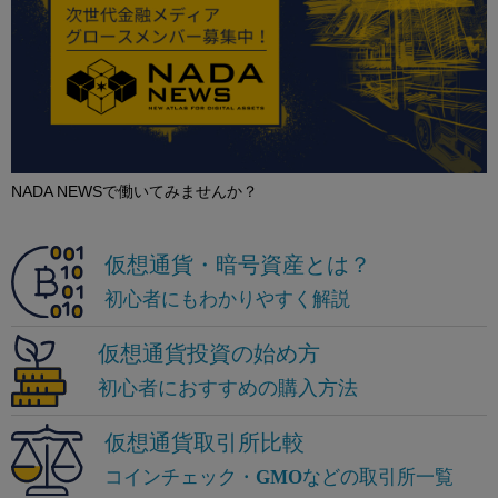
NADA NEWSで働いてみませんか？