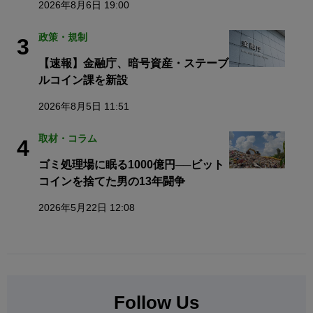
2026年8月6日 19:00
政策・規制
3
【速報】金融庁、暗号資産・ステーブ
ルコイン課を新設
2026年8月5日 11:51
取材・コラム
4
ゴミ処理場に眠る1000億円──ビット
コインを捨てた男の13年闘争
2026年5月22日 12:08
Follow Us