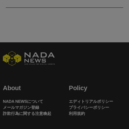
About
Policy
NADA NEWSについて
エディトリアルポリシー
メールマガジン登録
プライバシーポリシー
詐欺行為に関する注意喚起
利用規約