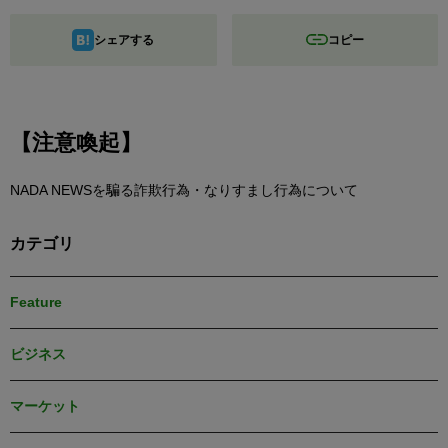
シェアする
コピー
【注意喚起】
NADA NEWSを騙る詐欺行為・なりすまし行為について
カテゴリ
Feature
ビジネス
マーケット