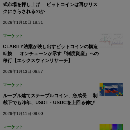
式市場を押し上げ──ビットコインは再びリス
クにさらされるのか
2026年1月10日 18:31
マーケット
CLARITY法案が映し出すビットコインの構造
転換 ──オンチェーンが示す「制度資産」への
移行【エックスウィンリサーチ】
2026年1月13日 06:57
マーケット
ルーブル建てステーブルコイン、急成長──制
裁下でも昨年、USDT・USDCを上回る伸び
2026年1月11日 09:00
マーケット