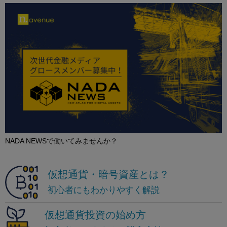
NADA NEWSで働いてみませんか？