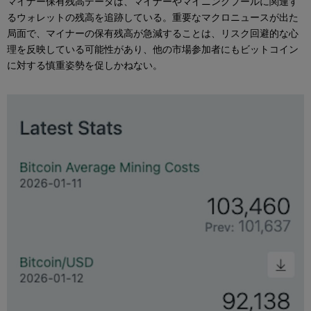
マイナー保有残高データは、マイナーやマイニングプールに関連す
るウォレットの残高を追跡している。重要なマクロニュースが出た
局面で、マイナーの保有残高が急減することは、リスク回避的な心
理を反映している可能性があり、他の市場参加者にもビットコイン
に対する慎重姿勢を促しかねない。