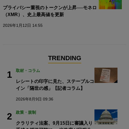
プライバシー重視のトークンが上昇──モネロ
（XMR）、史上最高値を更新
2026年1月12日 14:55
TRENDING
取材・コラム
1
レシートの印字に見た、ステーブルコ
イン「隔世の感」【記者コラム】
2026年8月9日 09:36
政策・規制
2
クラリティ法案、9月15日に審議入り