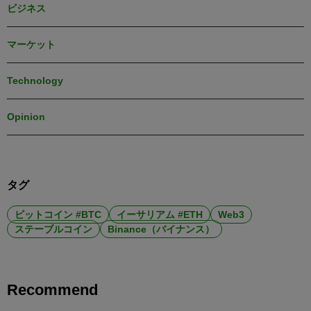
ビジネス
マーケット
Technology
Opinion
タグ
ビットコイン #BTC
イーサリアム #ETH
Web3
ステーブルコイン
Binance（バイナンス）
Recommend