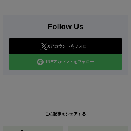
Follow Us
Xアカウントをフォロー
LINEアカウントをフォロー
この記事をシェアする