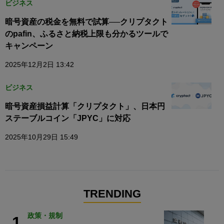
ビジネス
暗号資産の税金を無料で試算──クリプタクト
のpafin、ふるさと納税上限も分かるツールで
キャンペーン
2025年12月2日 13:42
ビジネス
暗号資産損益計算「クリプタクト」、日本円
ステーブルコイン「JPYC」に対応
2025年10月29日 15:49
TRENDING
政策・規制
1