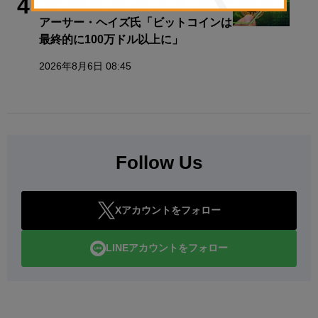
4
アーサー・ヘイズ氏「ビットコインは
最終的に100万ドル以上に」
2026年8月6日 08:45
Follow Us
Xアカウントをフォロー
LINEアカウントをフォロー