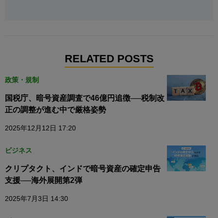
RELATED POSTS
政策・規制
国税庁、暗号資産調査で46億円追徴──税制改
正の調整が進む中で厳格姿勢
2025年12月12日 17:20
ビジネス
クリプタクト、インドで暗号資産の確定申告
支援──海外展開第2弾
2025年7月3日 14:30