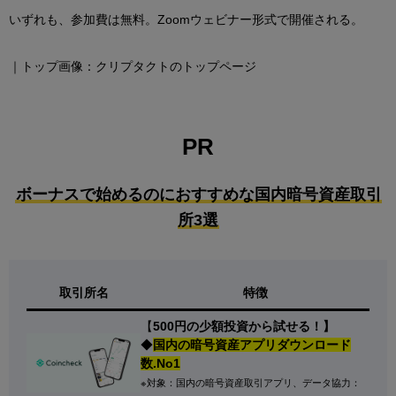
いずれも、参加費は無料。Zoomウェビナー形式で開催される。
｜トップ画像：クリプタクトのトップページ
PR
ボーナスで始めるのにおすすめな国内暗号資産取引
所3選
取引所名
特徴
【
500円の少額投資から試せる！】
◆
国内の暗号資産アプリダウンロード
数.No1
※対象：国内の暗号資産取引アプリ、データ協力：