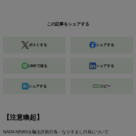
この記事をシェアする
ポストする
シェアする
LINEで送る
シェアする
シェアする
コピー
【注意喚起】
NADA NEWSを騙る詐欺行為・なりすまし行為について