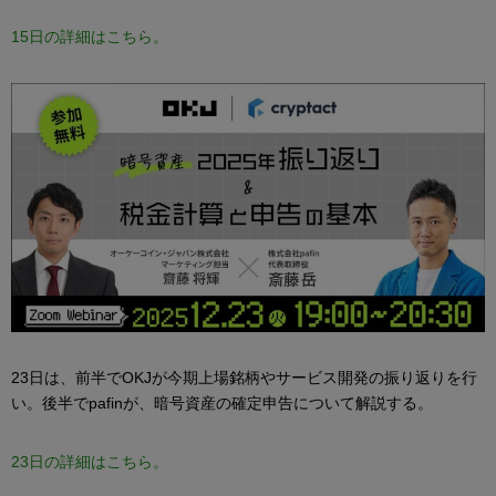
15日の詳細はこちら。
23日は、前半でOKJが今期上場銘柄やサービス開発の振り返りを行
い。後半でpafinが、暗号資産の確定申告について解説する。
23日の詳細はこちら。