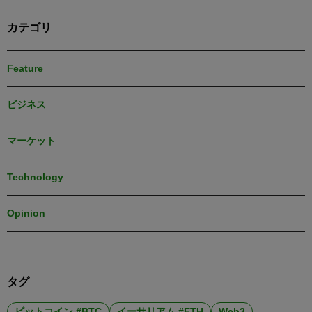
カテゴリ
Feature
ビジネス
マーケット
Technology
Opinion
タグ
ビットコイン #BTC
イーサリアム #ETH
Web3