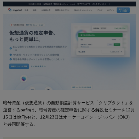
暗号資産（仮想通貨）の自動損益計算サービス「クリプタクト」を
運営するpafinは、暗号資産の確定申告に関する解説セミナーを12月
15日はbitFlyerと、12月23日はオーケーコイン・ジャパン（OKJ）
と共同開催する。