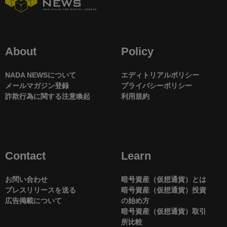
About
Policy
NADA NEWSについて
エディトリアルポリシー
メールマガジン登録
プライバシーポリシー
詐欺行為に関する注意喚起
利用規約
Contact
Learn
お問い合わせ
暗号資産（仮想通貨）とは
プレスリリースを送る
暗号資産（仮想通貨）投資
広告掲載について
の始め方
暗号資産（仮想通貨）取引
所比較