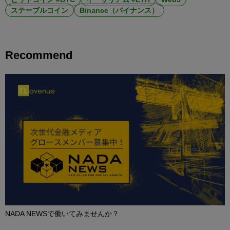
ステーブルコイン
Binance（バイナンス）
Recommend
NADA NEWSで働いてみませんか？